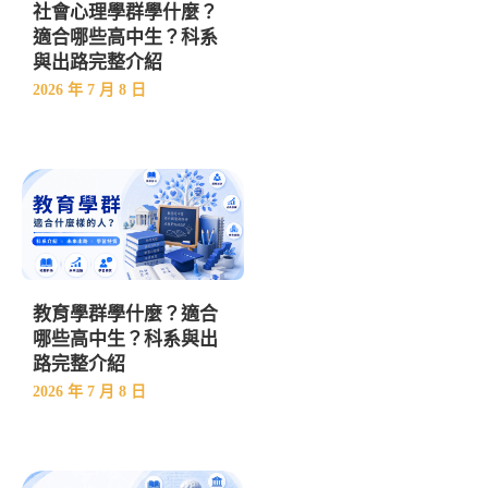
社會心理學群學什麼？
適合哪些高中生？科系
與出路完整介紹
2026 年 7 月 8 日
教育學群學什麼？適合
哪些高中生？科系與出
路完整介紹
2026 年 7 月 8 日