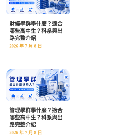
財經學群學什麼？適合
哪些高中生？科系與出
路完整介紹
2026 年 7 月 8 日
管理學群學什麼？適合
哪些高中生？科系與出
路完整介紹
2026 年 7 月 8 日