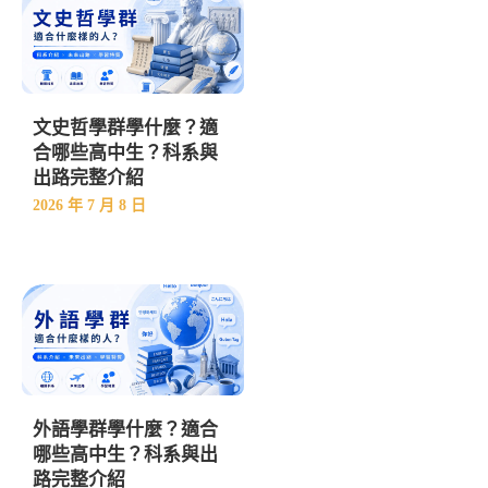
文史哲學群學什麼？適
合哪些高中生？科系與
出路完整介紹
2026 年 7 月 8 日
外語學群學什麼？適合
哪些高中生？科系與出
路完整介紹