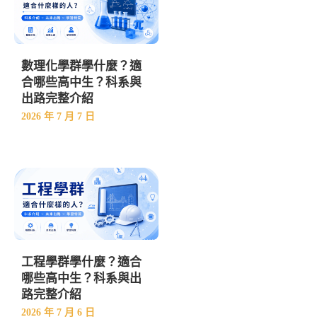
數理化學群學什麼？適
合哪些高中生？科系與
出路完整介紹
2026 年 7 月 7 日
工程學群學什麼？適合
哪些高中生？科系與出
路完整介紹
2026 年 7 月 6 日