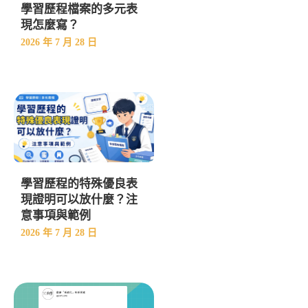
學習歷程檔案的多元表
現怎麼寫？
2026 年 7 月 28 日
學習歷程的特殊優良表
現證明可以放什麼？注
意事項與範例
2026 年 7 月 28 日