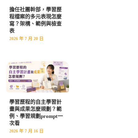
擔任社團幹部，學習歷
程檔案的多元表現怎麼
寫？架構、範例與檢查
表
2026 年 7 月 20 日
學習歷程的自主學習計
畫與成果怎麼規劃？範
例、學習規劃prompt一
次看
2026 年 7 月 16 日