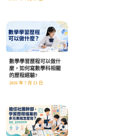
數學學習歷程可以做什
麼，如何寫數學科相關
的歷程經驗?
2026 年 7 月 23 日