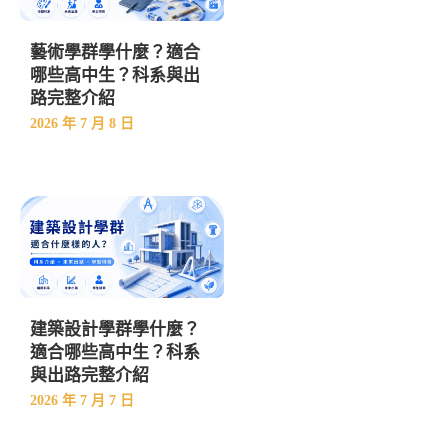
藝術學群學什麼？適合
哪些高中生？科系與出
路完整介紹
2026 年 7 月 8 日
建築設計學群學什麼？
適合哪些高中生？科系
與出路完整介紹
2026 年 7 月 7 日