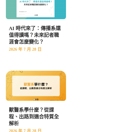
AI 時代來了：傳播系還
值得讀嗎？未來記者職
涯會怎麼變化？
2026 年 7 月 28 日
獸醫系學什麼？從課
程、出路到適合特質全
解析
2026 年 7 月 28 日