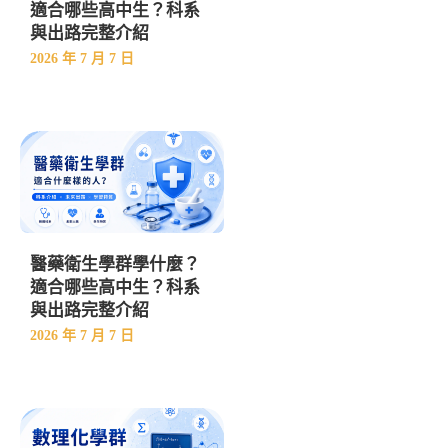
適合哪些高中生？科系
與出路完整介紹
2026 年 7 月 7 日
醫藥衛生學群學什麼？
適合哪些高中生？科系
與出路完整介紹
2026 年 7 月 7 日