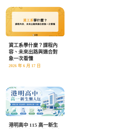
資工系學什麼？課程內
容、未來出路與適合對
象一次看懂
2026 年 6 月 17 日
港明高中 115 高一新生