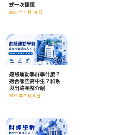
式一次搞懂
2026 年 7 月 10 日
遊憩運動學群學什麼？
適合哪些高中生？科系
與出路完整介紹
2026 年 7 月 8 日