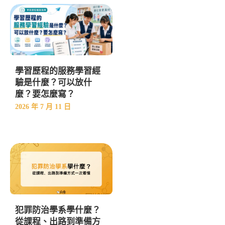
學習歷程的服務學習經
驗是什麼？可以放什
麼？要怎麼寫？
2026 年 7 月 11 日
犯罪防治學系學什麼？
從課程、出路到準備方