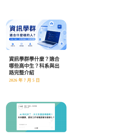
資訊學群學什麼？適合
哪些高中生？科系與出
路完整介紹
2026 年 7 月 5 日