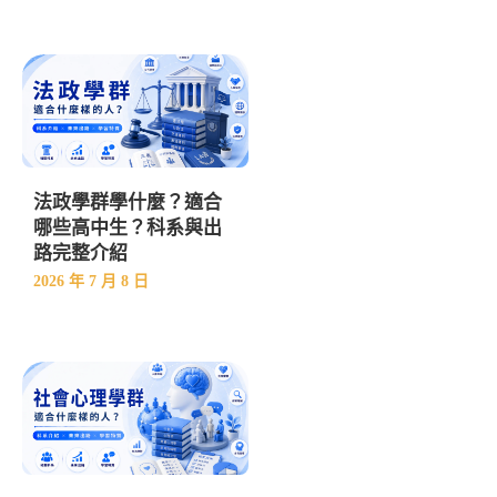
法政學群學什麼？適合
哪些高中生？科系與出
路完整介紹
2026 年 7 月 8 日