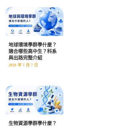
地球環境學群學什麼？
適合哪些高中生？科系
與出路完整介紹
2026 年 7 月 7 日
生物資源學群學什麼？