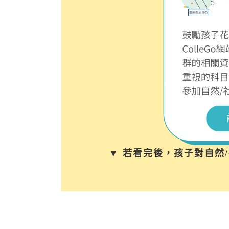
▼ 若看完後，孩子對自然