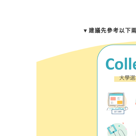
▼建議先參考以下