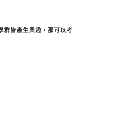
學群皆產生興趣，那可以考