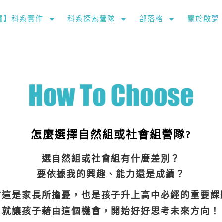
購買】科系實作
科系探索營隊
部落格
關於啟夢
怎麼選擇自然組或社會組營隊?
選自然組或社會組有什麼差別？
要依據我的興趣、能力還是成績？
信這是家長所擔憂，也是孩子升上高中必經的重要課
就讓孩子藉由這個機會，開始好好思考未來方向！