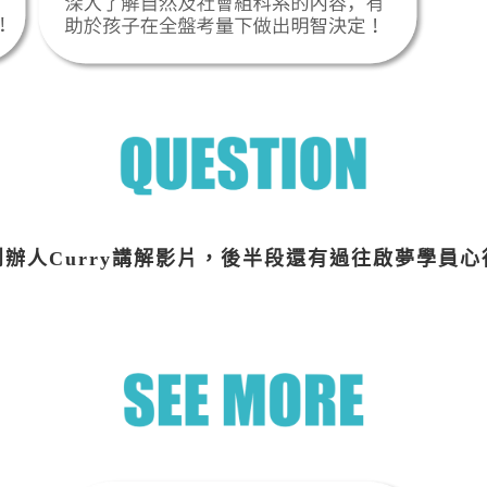
辦人Curry講解影片，後半段還有過往啟夢學員