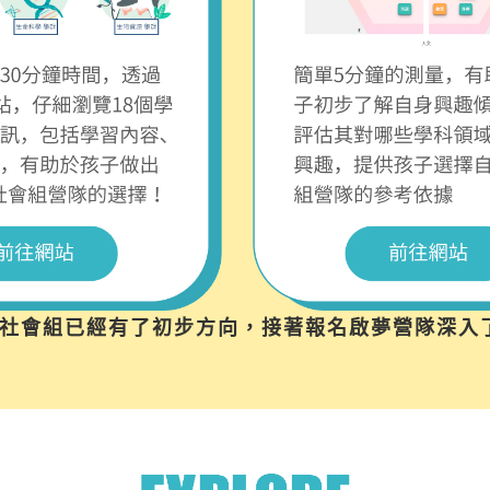
/社會組已經有了初步方向，接著報名啟夢營隊深入