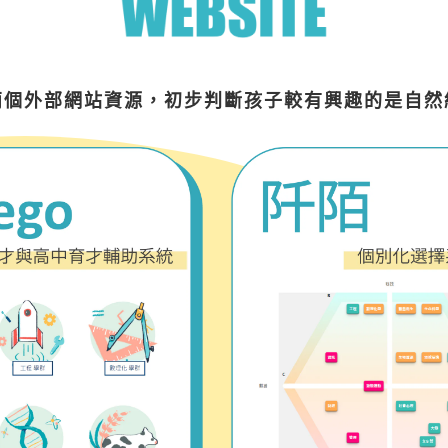
兩個外部網站資源，初步判斷孩子較有興趣的是自然