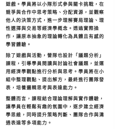
遊戲。學員將以小隊形式參與關卡挑戰，在
競爭與合作中思考策略、分配資源，並觀察
他人的決策方式，進一步理解賽局理論、理
性選擇與交易等經濟學概念。透過實際操
作，讓原本抽象的理論轉化為具體且有感的
學習體驗。
除了遊戲與活動，營隊也設計「議題分析」
課程，引導學員閱讀與討論社會議題，並運
用經濟學觀點進行分析與思考。學員將在小
組中整理觀點、提出解方，最終進行團隊發
表，培養邏輯思考與表達能力。
整體而言，課程結合理論理解與實作體驗，
讓學員在輕鬆有趣的氛圍中，逐步建立經濟
學思維，同時提升策略判斷、團隊合作與溝
通表達等多項能力。