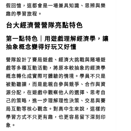
假回憶，這都會是一場兼具知識、思辨與樂
趣的學習旅程。
台大經濟營營隊亮點特色
第一點特色｜用遊戲理解經濟學，讓
抽象概念變得好玩又好懂
營隊設計了賽局遊戲、經濟大挑戰與賭場遊
戲等多種互動活動，將原本較抽象的經濟學
概念轉化成實際可體驗的情境。學員不只是
被動聽課，而是能親自參與競爭、合作與資
源分配，在遊戲中觀察他人的選擇、思考自
己的策略，進一步理解理性決策、交易與賽
局互動等核心觀念。對高中生來說，這樣的
學習方式不只更有趣，也更容易留下深刻印
象。