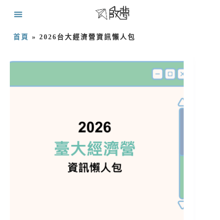
首頁
»
2026台大經濟營資訊懶人包