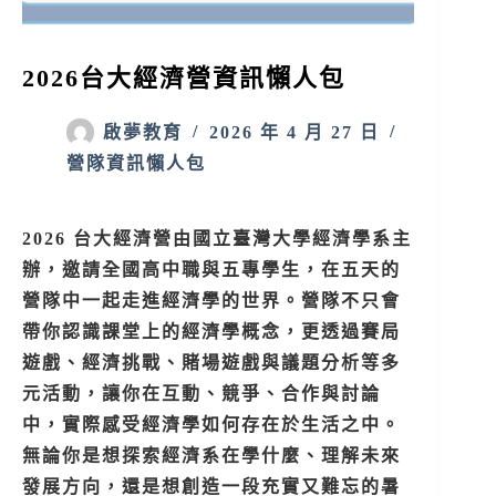
2026台大經濟營資訊懶人包
啟夢教育
2026 年 4 月 27 日
營隊資訊懶人包
2026 台大經濟營由國立臺灣大學經濟學系主
辦，邀請全國高中職與五專學生，在五天的
營隊中一起走進經濟學的世界。營隊不只會
帶你認識課堂上的經濟學概念，更透過賽局
遊戲、經濟挑戰、賭場遊戲與議題分析等多
元活動，讓你在互動、競爭、合作與討論
中，實際感受經濟學如何存在於生活之中。
無論你是想探索經濟系在學什麼、理解未來
發展方向，還是想創造一段充實又難忘的暑