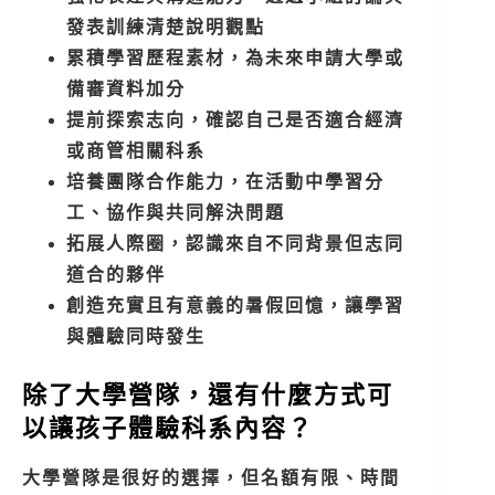
發表訓練清楚說明觀點
累積學習歷程素材，為未來申請大學或
備審資料加分
提前探索志向，確認自己是否適合經濟
或商管相關科系
培養團隊合作能力，在活動中學習分
工、協作與共同解決問題
拓展人際圈，認識來自不同背景但志同
道合的夥伴
創造充實且有意義的暑假回憶，讓學習
與體驗同時發生
除了大學營隊，還有什麼方式可
以讓孩子體驗科系內容？
大學營隊是很好的選擇，但名額有限、時間