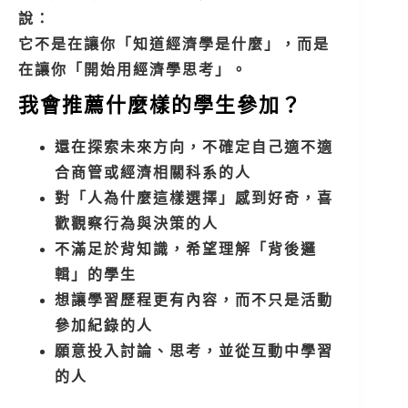
說：
它不是在讓你「知道經濟學是什麼」，而是
在讓你「開始用經濟學思考」。
我會推薦什麼樣的學生參加？
還在探索未來方向，不確定自己適不適
合商管或經濟相關科系的人
對「人為什麼這樣選擇」感到好奇，喜
歡觀察行為與決策的人
不滿足於背知識，希望理解「背後邏
輯」的學生
想讓學習歷程更有內容，而不只是活動
參加紀錄的人
願意投入討論、思考，並從互動中學習
的人