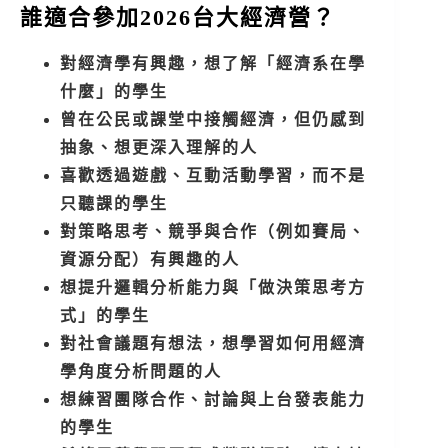
誰適合參加2026台大經濟營？
對經濟學有興趣，想了解「經濟系在學
什麼」的學生
曾在公民或課堂中接觸經濟，但仍感到
抽象、想更深入理解的人
喜歡透過遊戲、互動活動學習，而不是
只聽課的學生
對策略思考、競爭與合作（例如賽局、
資源分配）有興趣的人
想提升邏輯分析能力與「做決策思考方
式」的學生
對社會議題有想法，想學習如何用經濟
學角度分析問題的人
想練習團隊合作、討論與上台發表能力
的學生