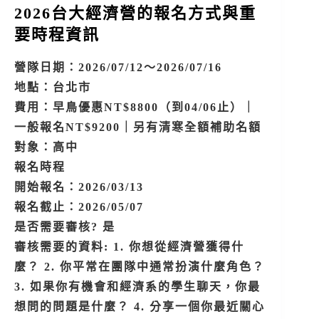
2026台大經濟營的報名方式與重
要時程資訊
營隊日期：2026/07/12～2026/07/16
地點：台北市
費用：早鳥優惠NT$8800（到04/06止）｜
一般報名NT$9200｜另有清寒全額補助名額
對象：高中
報名時程
開始報名：2026/03/13
報名截止：2026/05/07
是否需要審核? 是
審核需要的資料: 1. 你想從經濟營獲得什
麼？ 2. 你平常在團隊中通常扮演什麼角色？
3. 如果你有機會和經濟系的學生聊天，你最
想問的問題是什麼？ 4. 分享一個你最近關心