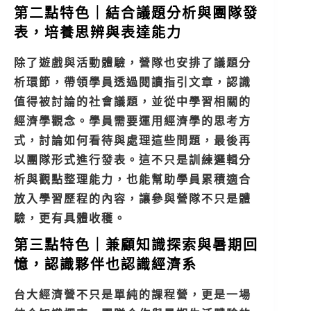
第二點特色｜結合議題分析與團隊發
表，培養思辨與表達能力
除了遊戲與活動體驗，營隊也安排了議題分
析環節，帶領學員透過閱讀指引文章，認識
值得被討論的社會議題，並從中學習相關的
經濟學觀念。學員需要運用經濟學的思考方
式，討論如何看待與處理這些問題，最後再
以團隊形式進行發表。這不只是訓練邏輯分
析與觀點整理能力，也能幫助學員累積適合
放入學習歷程的內容，讓參與營隊不只是體
驗，更有具體收穫。
第三點特色｜兼顧知識探索與暑期回
憶，認識夥伴也認識經濟系
台大經濟營不只是單純的課程營，更是一場