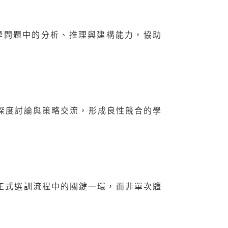
學問題中的分析、推理與建構能力，協助
深度討論與策略交流，形成良性競合的學
為正式選訓流程中的關鍵一環，而非單次體