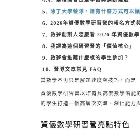
除了大學營隊，還有什麼方式可以
2026年資優數學研習營的報名方式
啟夢創辦人怎麼看 2026 年資優數
我認為這個研習營的「價值核心」
啟夢會推薦什麼樣的學生參加？
營隊文章常見 FAQ
當數學不再只是解題速度與技巧，而是
資優數學研習營以培育具高度數學潛能
的學生打造一個高層次交流、深化能力
資優數學研習營亮點特色