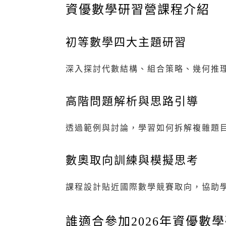
資優數學研習營課程介紹
初等數學四大主題研習
深入探討代數結構、組合策略、幾何推
高階問題解析與思路引導
透過範例與討論，學習如何拆解複雜題
數奧取向訓練與模擬思考
課程設計貼近國際數學競賽取向，協助
誰適合參加2026年資優數