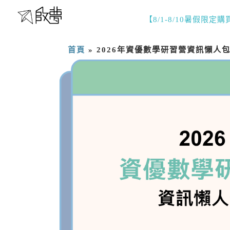
【8/1-8/10暑假限定
首頁
»
2026年資優數學研習營資訊懶人