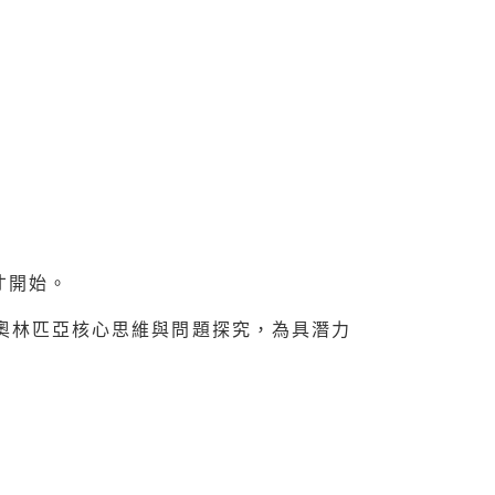
才開始。
奧林匹亞核心思維與問題探究，為具潛力