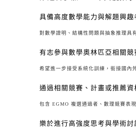
具備高度數學能力與解題興趣
對數學證明、結構性問題與抽象推理具
有志參與數學奧林匹亞相關競
希望進一步接受系統化訓練，銜接國內
通過相關競賽、計畫或推薦資
包含 EGMO 複選通過者、數理競賽
樂於進行高強度思考與學術討