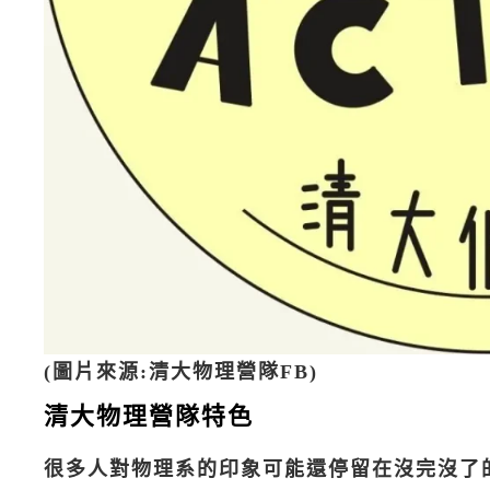
(圖片來源:清大物理營隊FB)
清大物理營隊特色
很多人對物理系的印象可能還停留在沒完沒了