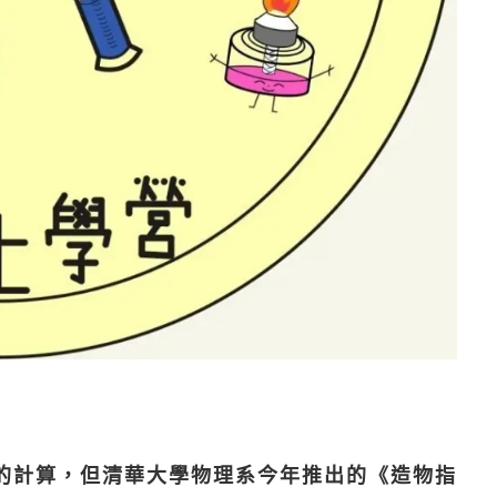
的計算，但清華大學物理系今年推出的《造物指