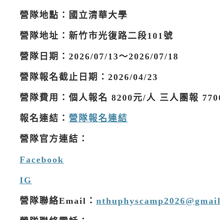
營隊地點：國立清華大學
營隊地址：新竹市光復路二段101號
營隊日期：2026/07/13～2026/07/18
營隊報名截止日期：2026/04/23
營隊費用：個人報名 8200元/人 三人團報 770
報名連結：
營隊報名連結
營隊官方連結：
Facebook
IG
營隊聯絡Email：
nthuphyscamp2026@gmai