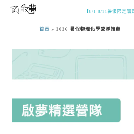
【8/1-8/11暑假限定
首頁
»
2026 暑假物理化學營隊推薦