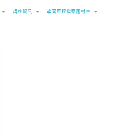
講座資訊
學習歷程檔案題材庫