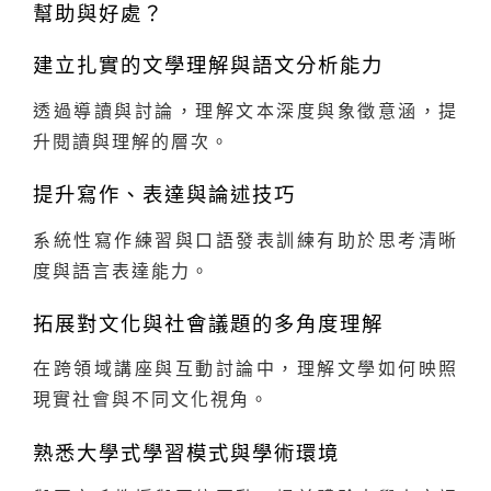
幫助與好處？
建立扎實的文學理解與語文分析能力
透過導讀與討論，理解文本深度與象徵意涵，提
升閱讀與理解的層次。
提升寫作、表達與論述技巧
系統性寫作練習與口語發表訓練有助於思考清晰
度與語言表達能力。
拓展對文化與社會議題的多角度理解
在跨領域講座與互動討論中，理解文學如何映照
現實社會與不同文化視角。
熟悉大學式學習模式與學術環境