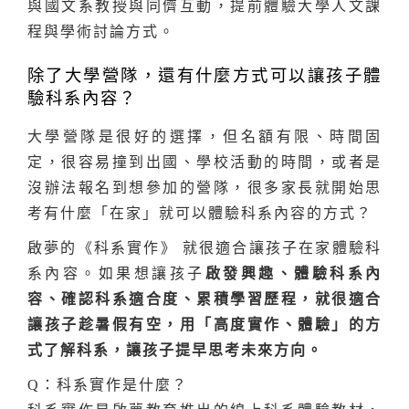
與國文系教授與同儕互動，提前體驗大學人文課
程與學術討論方式。
除了大學營隊，還有什麼方式可以讓孩子體
驗科系內容？
大學營隊是很好的選擇，但名額有限、時間固
定，很容易撞到出國、學校活動的時間，或者是
沒辦法報名到想參加的營隊，很多家長就開始思
考有什麼「在家」就可以體驗科系內容的方式？
啟夢的《科系實作》 就很適合讓孩子在家體驗科
系內容。如果想讓孩子
啟發興趣、體驗科系內
容、確認科系適合度、累積學習歷程，就很適合
讓孩子趁暑假有空，用「高度實作、體驗」的方
式了解科系，讓孩子提早思考未來方向。
Q：科系實作是什麼？