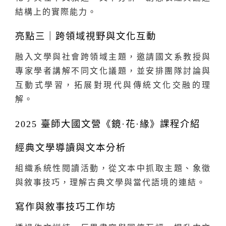
結構上的實際能力。
亮點三｜跨領域視野與文化互動
融入文學與社會跨領域主題，邀請國文系教授與
專家學者講解不同文化議題，並安排團隊討論與
互動式學習，拓展對現代與傳統文化交融的理
解。
2025 臺師大國文營《鏡·花·緣》課程介紹
經典文學導讀與文本分析
組織系統性閱讀活動，從文本中抓取主題、象徵
與敘事技巧，理解古典文學與當代語境的連結。
寫作與敘事技巧工作坊