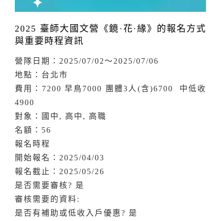
2025 臺師大國文營《鏡·花·緣》的報名方式
與重要時程資訊
營隊日期：2025/07/02～2025/07/06
地點：台北市
費用：7200 早鳥7000 團體3人(含)6700 中低收
4900
對象：國中, 高中, 高職
名額：56
報名時程
開始報名：2025/04/03
報名截止：2025/05/26
是否需要審核? 是
審核需要的資料:
是否有補助或低收入戶優惠? 是