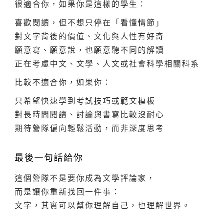
很適合你，如果你是這樣的學生：
喜歡閱讀，但不想只停在「看懂情節」
對文字背後的價值、文化與人性有好奇
願意寫、願意說，也願意聽不同的解讀
正在考慮中文、文學、人文或社會科學相關科系
比較不適合你，如果你：
只希望快速學到考試技巧或範文模板
對長時間閱讀、討論與書寫比較沒耐心
期待營隊偏向輕鬆活動，而非深度思考
最後一句話給你
這個營隊不是要你成為文學評論家，
而是讓你重新找回一件事：
文字，其實可以幫你理解自己，也理解世界。