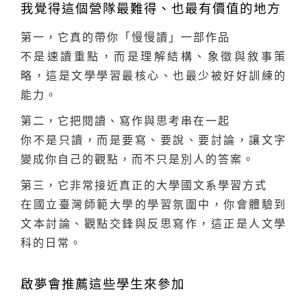
我覺得這個營隊最難得、也最有價值的地方
第一，它真的帶你「慢慢讀」一部作品
不是速讀重點，而是理解結構、象徵與敘事策
略，這是文學學習最核心、也最少被好好訓練的
能力。
第二，它把閱讀、寫作與思考串在一起
你不是只讀，而是要寫、要說、要討論，讓文字
變成你自己的觀點，而不只是別人的答案。
第三，它非常接近真正的大學國文系學習方式
在國立臺灣師範大學的學習氛圍中，你會體驗到
文本討論、觀點交鋒與反思寫作，這正是人文學
科的日常。
啟夢會推薦這些學生來參加