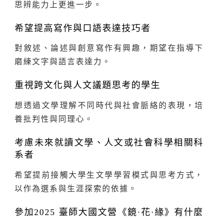
思辨能力上更進一步。
希望提高寫作與口語表達技巧者
對敘述、論述與創意寫作有興趣，期望在指導下
磨練文字與語言表達力。
重視跨文化與人文議題思考的學生
想透過文學理解不同時代與社會脈絡的表現，培
養批判性與同理心。
考慮未來就讀文學、人文或社會科學相關科
系者
希望提前接觸大學生文學學習模式與思考方式，
以作為選系與生涯探索的依據。
參加2025 臺師大國文營《鏡·花·緣》有什麼