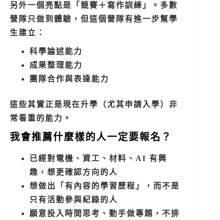
另外一個亮點是「競賽＋寫作訓練」。多數
營隊只做到體驗，但這個營隊有進一步幫學
生建立：
科學論述能力
成果整理能力
團隊合作與表達能力
這些其實正是現在升學（尤其申請入學）非
常看重的能力。
我會推薦什麼樣的人一定要報名？
已經對電機、資工、材料、AI 有興
趣，想更確認方向的人
想做出「有內容的學習歷程」，而不是
只有活動參與紀錄的人
願意投入時間思考、動手做專題，不排