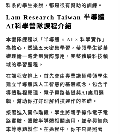
科系的學生來說，都是很有幫助的訓練。
Lam Research Taiwan 半導體
AI科學營隊課程介紹
本營隊課程以「半導體 × AI × 科學實作」
為核心，透過五天密集學習，帶領學生從基
礎理論一路走到實際應用，完整體驗科技領
域的學習歷程。
在課程安排上，首先會由專業講師帶領學生
建立半導體與人工智慧的基礎概念，包含半
導體製程原理、電子電路基礎與AI應用邏
輯，幫助你打好理解科技運作的基礎。
接著進入實作階段，學生將親手操作電子電
路實驗、體驗半導體相關應用，並參與智能
車等專題製作。在過程中，你不只是照著