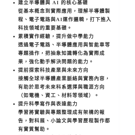
建立半導體與 AI 的核心基礎
從基本概念到實際應用，理解半導體製
程、電子電路與AI運作邏輯，打下進入
科技領域的重要基礎。
累積實作經驗，提升做中學能力
透過電子電路、半導體應用與智能車等
專題操作，把抽象知識轉化為實際成
果，強化動手解決問題的能力。
提前探索科技產業與未來方向
接觸全球半導體產業脈絡與實務內容，
有助於思考未來科系選擇與職涯方向
（如電機、資工、材料等領域）。
提升科學寫作與表達能力
學習將實驗與專題整理成有架構的報
告，對科展、小論文與學習歷程製作都
有實質幫助。