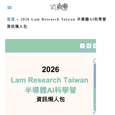
首頁
»
2026 Lam Research Taiwan 半導體AI科學營
資訊懶人包