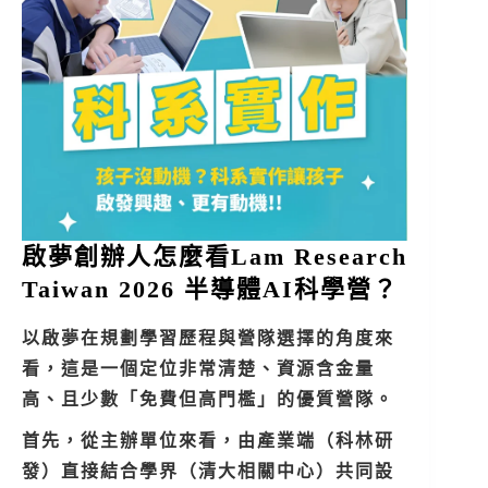
啟夢創辦人怎麼看Lam Research
Taiwan 2026 半導體AI科學營？
以啟夢在規劃學習歷程與營隊選擇的角度來
看，這是一個定位非常清楚、資源含金量
高、且少數「免費但高門檻」的優質營隊。
首先，從主辦單位來看，由產業端（科林研
發）直接結合學界（清大相關中心）共同設