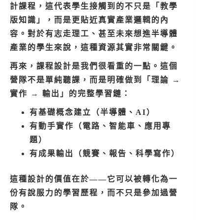
計課程，這代表學生接觸到的不只是「教學
版知識」，而是更貼近真實產業邏輯的內
容。對於有志走理工、甚至未來想進半導體
產業的學生來說，這種資源其實非常關鍵。
再來，課程設計是我們很看重的一點。這個
營隊不是單純聽課，而是明確做到「理論 →
實作 → 輸出」的完整學習鏈：
有基礎概念建立（半導體、AI）
有動手實作（電路、智能車、應用專
題）
有成果輸出（競賽、報告、科學寫作）
這種設計的價值在於——它可以被轉化為一
份有說服力的學習歷程，而不只是參加過營
隊。