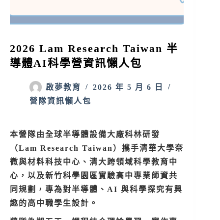
2026 Lam Research Taiwan 半
導體AI科學營資訊懶人包
啟夢教育
2026 年 5 月 6 日
營隊資訊懶人包
本營隊由全球半導體設備大廠科林研發
（Lam Research Taiwan）攜手清華大學奈
微與材料科技中心、清大跨領域科學教育中
心，以及新竹科學園區實驗高中專業師資共
同規劃，專為對半導體、AI 與科學探究有興
趣的高中職學生設計。