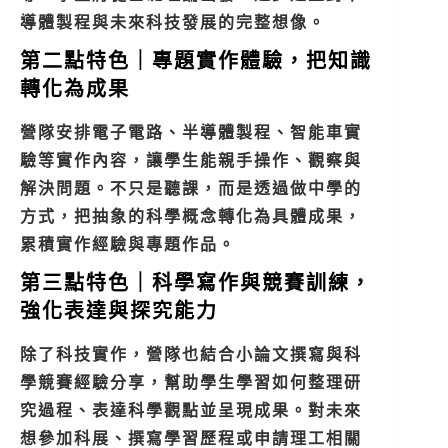
導體製程與未來科技發展的完整想像。
第二點特色｜專題實作體驗，把知識
轉化為成果
營隊安排電子電路、半導體製程、智能車實
驗等實作內容，讓學生能親手操作、觀察與
解決問題。不只是聽課，而是透過做中學的
方式，把抽象的科學概念轉化為具體成果，
累積實作經驗與專題作品。
第三點特色｜科學寫作與競賽訓練，
強化表達與探究能力
除了科技實作，營隊也結合小論文撰寫與科
學競賽經驗分享，幫助學生學習如何整理研
究過程、表達科學觀點並呈現成果。對未來
想參加科展、撰寫學習歷程或申請理工相關