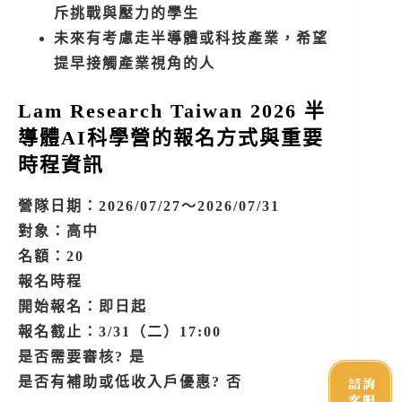
斥挑戰與壓力的學生
未來有考慮走半導體或科技產業，希望
提早接觸產業視角的人
Lam Research Taiwan 2026 半
導體AI科學營的報名方式與重要
時程資訊
營隊日期：2026/07/27～2026/07/31
對象：高中
名額：20
報名時程
開始報名：即日起
報名截止：3/31（二）17:00
是否需要審核? 是
諮詢
是否有補助或低收入戶優惠? 否
客服