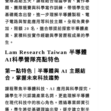
營隊為期五天，課程結合理論學習、實作專
題、團隊競賽與科學寫作訓練，帶領學生從
基礎概念出發，進一步理解半導體製程、電
子電路與智能應用等科技主題。全程免費參
加，限額 20 名，適合想提前探索半導體產
業、累積科技實作經驗與學習歷程成果的學
生。
Lam Research Taiwan 半導體
AI科學營隊亮點特色
第一點特色｜半導體與 AI 主題結
合，掌握未來科技趨勢
課程聚焦半導體科技、AI 應用與科學探究，
讓學生不只認識產業名詞，更能理解半導體
在現代科技中的核心角色。透過專業師資引
導，學生將從基礎理論出發，逐步建立對半