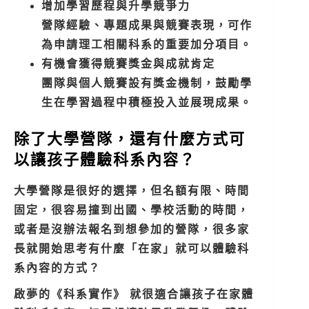
增加學習歷程與升學競爭力
營隊經驗、專題成果與競賽表現，可作
為申請理工相關科系的重要加分項目。
有機會獲得競賽獎金與成就肯定
團隊與個人競賽設有獎金機制，鼓勵學
生在學習過程中積極投入並展現成果。
除了大學營隊，還有什麼方式可
以讓孩子體驗科系內容？
大學營隊是很好的選擇，但名額有限、時間
固定，很容易撞到出國、學校活動的時間，
或者是沒辦法報名到想參加的營隊，很多家
長就開始思考有什麼「在家」就可以體驗科
系內容的方式？
啟夢的《科系實作》 就很適合讓孩子在家體