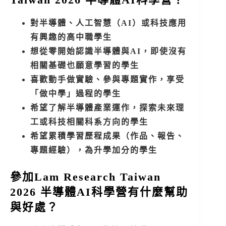
對半導體、人工智慧（AI）或科技應用
有興趣的高中職學生
想從零開始認識半導體與AI，即使沒有
相關基礎也願意學習的學生
喜歡動手做實驗、參與專題實作，享受
「做中學」過程的學生
希望了解半導體產業運作，探索未來理
工或科技相關科系方向的學生
希望累積學習歷程成果（作品、報告、
專題經驗），為升學加分的學生
參加Lam Research Taiwan
2026 半導體AI科學營有什麼幫助
與好處？