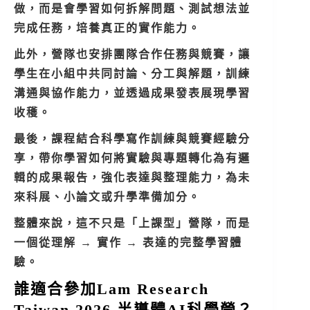
做，而是會學習如何拆解問題、測試想法並
完成任務，培養真正的實作能力。
此外，營隊也安排團隊合作任務與競賽，讓
學生在小組中共同討論、分工與解題，訓練
溝通與協作能力，並透過成果發表展現學習
收穫。
最後，課程結合科學寫作訓練與競賽經驗分
享，帶你學習如何將實驗與專題轉化為有邏
輯的成果報告，強化表達與整理能力，為未
來科展、小論文或升學準備加分。
整體來說，這不只是「上課型」營隊，而是
一個從理解 → 實作 → 表達的完整學習體
驗。
誰適合參加Lam Research
Taiwan 2026 半導體AI科學營？