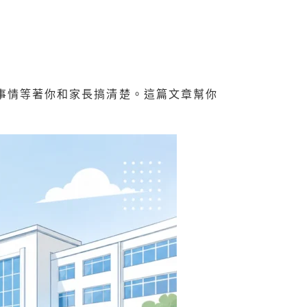
事情等著你和家長搞清楚。這篇文章幫你