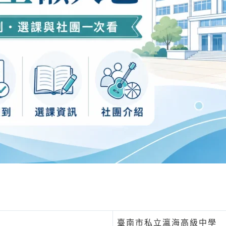
臺南市私立瀛海高級中學