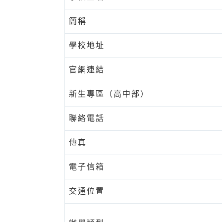
簡稱
學校地址
官網連結
新生專區（高中部）
聯絡電話
傳真
電子信箱
交通位置