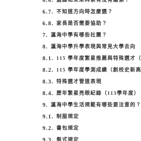
不知道方向時怎麼選？
家長是否需要協助？
瀛海中學有哪些社團？
瀛海中學升學表現與常見大學去向
115 學年度繁星推薦與特殊選才
115 學年度學測成績（創校史新
特殊選才管道表現
歷年繁星亮眼紀錄（113學年度）
瀛海中學生活規範有哪些要注意的
制服規定
書包規定
髮式規定