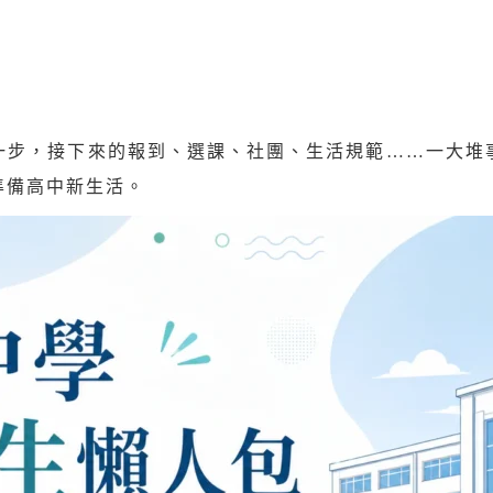
一步，接下來的報到、選課、社團、生活規範……一大堆
準備高中新生活。