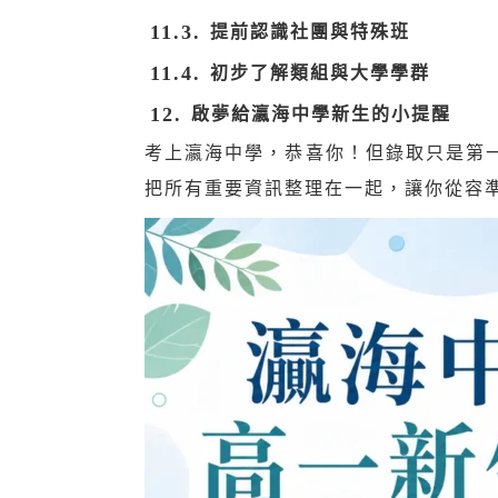
提前認識社團與特殊班
初步了解類組與大學學群
啟夢給瀛海中學新生的小提醒
考上瀛海中學，恭喜你！但錄取只是第
把所有重要資訊整理在一起，讓你從容