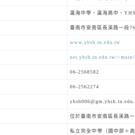
瀛海中學、瀛海高中、YH
臺南市安南區長溪路一段7
www.yhsh.tn.edu.tw
net.yhsh.tn.edu.tw/~main
06-2568582
06-2562274
yhsh006@gm.yhsh.tn.edu
位於臺南市安南區長溪路一
私立完全中學（國中部＋