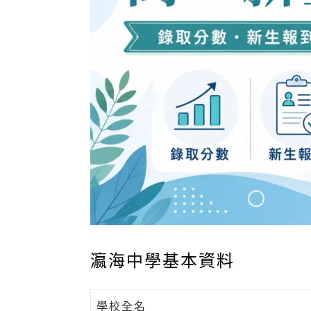
瀛海中學基本資料
學校全名