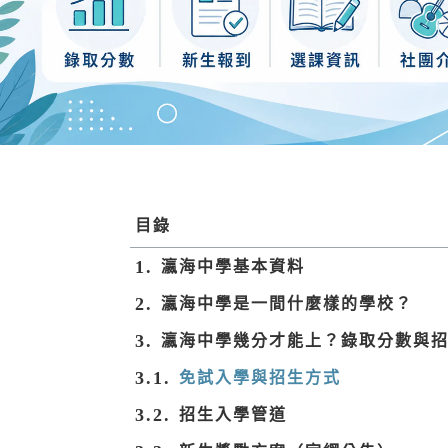
目錄
瀛海中學基本資料
瀛海中學是一間什麼樣的學校？
瀛海中學幾分才能上？錄取分數與
免試入學與招生方式
招生入學管道