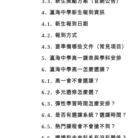
新生獎勵方案（官網公告）
瀛海中學新生報到資訊
新生報到日期
報到方式
要準備哪些文件（常見項目）
瀛海中學高一課表與學科安排
瀛海中學高一怎麼選課？
高一會不會選課？
多元選修怎麼選？
彈性學習時間怎麼安排？
是否有選課系統？選課時間？
熱門課程會不會搶不到？
選課和未來科系有沒有關係？