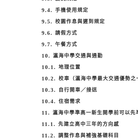
手機使用規定
校園作息與遲到規定
請假方式
午餐方式
瀛海中學交通與通勤
地理位置
校車（瀛海中學最大交通優勢之
自行開車／接送
住宿需求
瀛海中學準高一新生開學前可以先
先建立高中三年的方向感
調整作息與補強基礎科目