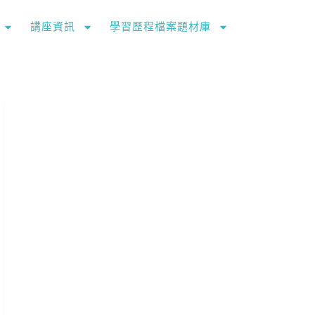
講座資訊
學習歷程檔案題材庫