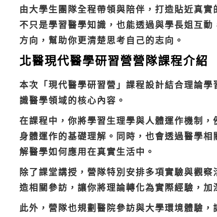
由大學生團隊全程帶領與陪伴，打造貼近真實
不只是學習醫學知識，也能透過與學長姐互動
方向，幫助你更清楚思考自己的志向。
北醫現代醫學研習營營隊課程介紹
本次「現代醫學研習營」課程設計結合理論學
識醫學領域的核心內容。
在課程中，你將學習生理學與人體運作機制，
身體運作的基礎理解。同時，也會透過醫學相
解醫學如何應用在真實生活中。
除了課堂講授，營隊特別安排多項實驗與觀察
造相關參訪，讓你將理論轉化為實際經驗，加
此外，營隊也規劃醫院參訪與大學環境體驗，