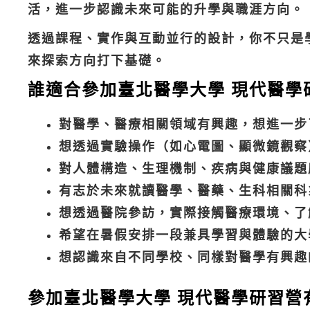
活，進一步認識未來可能的升學與職涯方向。
透過課程、實作與互動並行的設計，你不只是
來探索方向打下基礎。
誰適合參加臺北醫學大學 現代醫學
對醫學、醫療相關領域有興趣，想進一步
想透過實驗操作（如心電圖、顯微鏡觀察
對人體構造、生理機制、疾病與健康議題
有志於未來就讀醫學、醫藥、生科相關科
想透過醫院參訪，實際接觸醫療環境、了
希望在暑假安排一段兼具學習與體驗的大
想認識來自不同學校、同樣對醫學有興趣
參加臺北醫學大學 現代醫學研習營