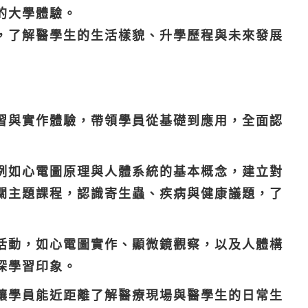
的大學體驗。
，了解醫學生的生活樣貌、升學歷程與未來發展
習與實作體驗，帶領學員從基礎到應用，全面認
例如心電圖原理與人體系統的基本概念，建立對
關主題課程，認識寄生蟲、疾病與健康議題，了
活動，如心電圖實作、顯微鏡觀察，以及人體構
深學習印象。
讓學員能近距離了解醫療現場與醫學生的日常生