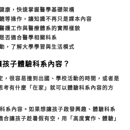
健康，快速掌握醫學基礎架構
鏡等操作，讓知識不再只是課本內容
醫護工作與醫療體系的實際樣貌
是否適合醫學相關科系
動，了解大學學習與生活模式
讓孩子體驗科系內容？
定，很容易撞到出國、學校活動的時間，或者是
思考有什麼「在家」就可以體驗科系內容的方
驗科系內容。如果想讓孩子
啟發興趣、體驗科系
適合讓孩子趁暑假有空，用「高度實作、體驗」