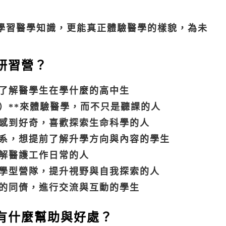
學習醫學知識，更能真正體驗醫學的樣貌，為未
研習營？
了解醫學生在學什麼的高中生
）**來體驗醫學，而不只是聽課的人
感到好奇，喜歡探索生命科學的人
系，想提前了解升學方向與內容的學生
解醫護工作日常的人
學型營隊，提升視野與自我探索的人
的同儕，進行交流與互動的學生
有什麼幫助與好處？