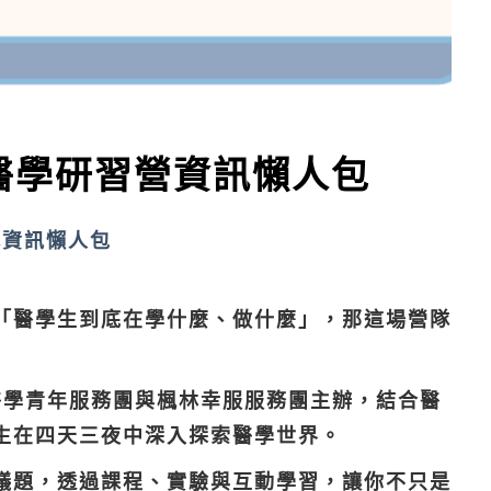
代醫學研習營資訊懶人包
隊資訊懶人包
「醫學生到底在學什麼、做什麼」，那這場營隊
杏醫學青年服務團與楓林幸服服務團主辦，結合醫
生在四天三夜中深入探索醫學世界。
議題，透過課程、實驗與互動學習，讓你不只是