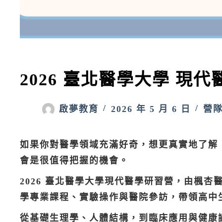
2026 臺北醫學大學 現
啟夢教育
2026 年 5 月 6 日
營
如果你對醫學領域充滿好奇，想更真實地了解
會是很值得把握的機會。
2026 臺北醫學大學現代醫學研習營，由楓
學專業課程、實驗操作與醫院參訪，帶領高中
從基礎生理學、人體結構，到臨床應用與健康