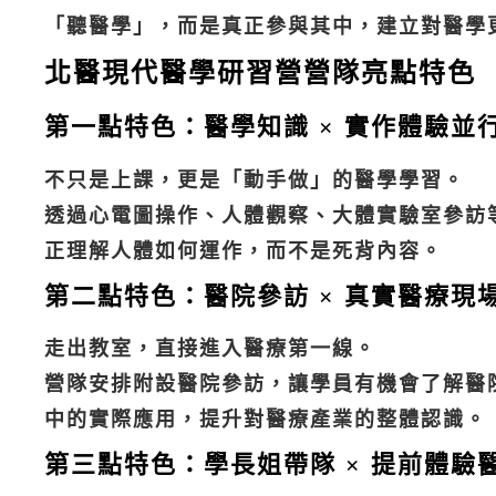
「聽醫學」，而是真正參與其中，建立對醫學
北醫現代醫學研習營營隊亮點特色
第一點特色：醫學知識 × 實作體驗並
不只是上課，更是「動手做」的醫學學習。
透過心電圖操作、人體觀察、大體實驗室參訪
正理解人體如何運作，而不是死背內容。
第二點特色：醫院參訪 × 真實醫療現
走出教室，直接進入醫療第一線。
營隊安排附設醫院參訪，讓學員有機會了解醫
中的實際應用，提升對醫療產業的整體認識。
第三點特色：學長姐帶隊 × 提前體驗