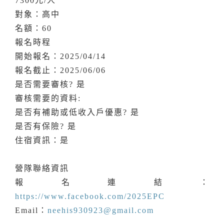
7300元/人
對象：高中
名額：60
報名時程
開始報名：2025/04/14
報名截止：2025/06/06
是否需要審核? 是
審核需要的資料:
是否有補助或低收入戶優惠? 是
是否有保險? 是
住宿資訊：是
營隊聯絡資訊
報名連結：
https://www.facebook.com/2025EPC
Email：
neehis930923@gmail.com