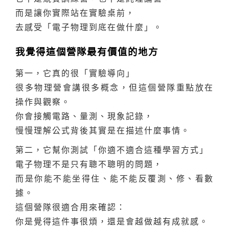
而是讓你實際站在實驗桌前，
去感受「電子物理到底在做什麼」。
我覺得這個營隊最有價值的地方
第一，它真的很「實驗導向」
很多物理營會講很多概念，但這個營隊重點放在
操作與觀察。
你會接觸電路、量測、現象記錄，
慢慢理解公式背後其實是在描述什麼事情。
第二，它幫你測試「你適不適合這種學習方式」
電子物理不是只有聰不聰明的問題，
而是你能不能坐得住、能不能反覆測、修、看數
據。
這個營隊很適合用來確認：
你是覺得這件事很煩，還是會越做越有成就感。