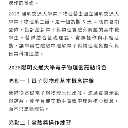
運作的基礎。
2025 陽明交通大學電子物理營由國立陽明交通大
學電子物理系主辦，是一個為期 5 天 4 夜的暑期
營隊，設計給對電子與物理實驗有興趣的高中職
學生。營隊結合基礎理論、實際操作與小組活
動，讓學員在體驗中理解電子與物理現象如何與
日常科技連結。
2025陽明交通大學電子物理營亮點特色
亮點一｜電子與物理基本概念體驗
營隊從基礎電子與物理原理出發，透過實際示範
與講解，使學員能在動手實驗中理解核心概念，
而不只是聽理論。
亮點二｜實驗與操作練習