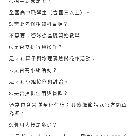
4.招生對象是誰？
全國高中職學生（含國三以上）。
5.需要先修相關科目嗎？
不需要；營隊從基礎開始教學。
6.是否安排實驗操作？
是，有電子與物理實驗與操作活動。
7.是否有小組活動？
是，有小組協作與討論。
8.是否提供住宿與餐飲？
通常包含營隊全程住宿；具體細節請以官方簡章
為準。
9.費用大概是多少？