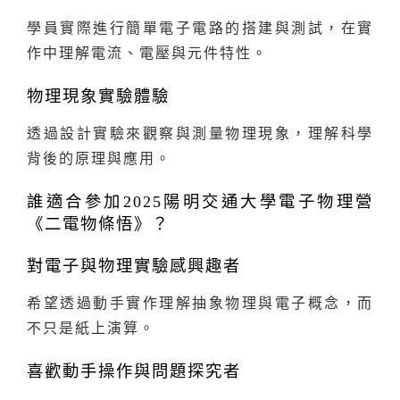
學員實際進行簡單電子電路的搭建與測試，在實
作中理解電流、電壓與元件特性。
物理現象實驗體驗
透過設計實驗來觀察與測量物理現象，理解科學
背後的原理與應用。
誰適合參加2025陽明交通大學電子物理營
《二電物條悟》？
對電子與物理實驗感興趣者
希望透過動手實作理解抽象物理與電子概念，而
不只是紙上演算。
喜歡動手操作與問題探究者