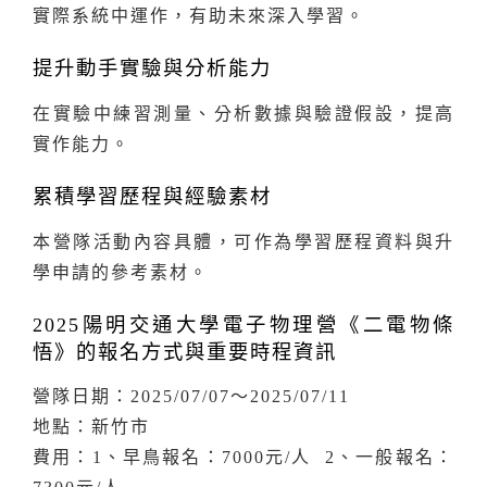
實際系統中運作，有助未來深入學習。
提升動手實驗與分析能力
在實驗中練習測量、分析數據與驗證假設，提高
實作能力。
累積學習歷程與經驗素材
本營隊活動內容具體，可作為學習歷程資料與升
學申請的參考素材。
2025陽明交通大學電子物理營《二電物條
悟》的報名方式與重要時程資訊
營隊日期：2025/07/07～2025/07/11
地點：新竹市
費用：1、早鳥報名：7000元/人 2、一般報名：