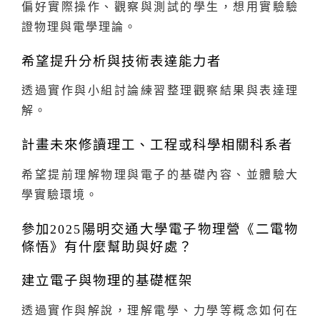
偏好實際操作、觀察與測試的學生，想用實驗驗
證物理與電學理論。
希望提升分析與技術表達能力者
透過實作與小組討論練習整理觀察結果與表達理
解。
計畫未來修讀理工、工程或科學相關科系者
希望提前理解物理與電子的基礎內容、並體驗大
學實驗環境。
參加2025陽明交通大學電子物理營《二電物
條悟》有什麼幫助與好處？
建立電子與物理的基礎框架
透過實作與解說，理解電學、力學等概念如何在