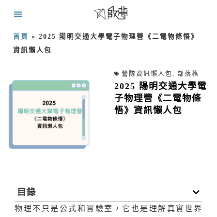
首頁
»
2025 陽明交通大學電子物理營《二電物條悟》
資訊懶人包
營隊資訊懶人包
,
部落格
2025 陽明交通大學電
子物理營《二電物條
悟》資訊懶人包
目錄
物理不只是公式和實驗室，它也是理解真實世界