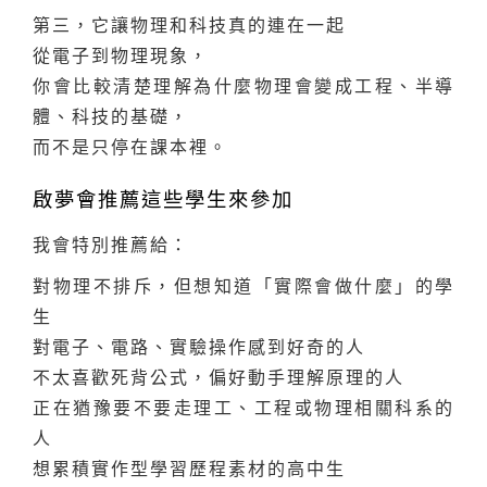
第三，它讓物理和科技真的連在一起
從電子到物理現象，
你會比較清楚理解為什麼物理會變成工程、半導
體、科技的基礎，
而不是只停在課本裡。
啟夢會推薦這些學生來參加
我會特別推薦給：
對物理不排斥，但想知道「實際會做什麼」的學
生
對電子、電路、實驗操作感到好奇的人
不太喜歡死背公式，偏好動手理解原理的人
正在猶豫要不要走理工、工程或物理相關科系的
人
想累積實作型學習歷程素材的高中生