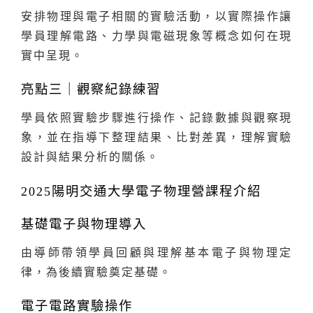
安排物理與電子相關的實驗活動，以實際操作讓
學員理解電路、力學與電磁現象等概念如何在現
實中呈現。
亮點三｜觀察紀錄練習
學員依照實驗步驟進行操作、記錄數據與觀察現
象，並在指導下整理結果、比對差異，理解實驗
設計與結果分析的關係。
2025陽明交通大學電子物理營課程介紹
基礎電子與物理導入
由導師帶領學員回顧與理解基本電子與物理定
律，為後續實驗奠定基礎。
電子電路實驗操作