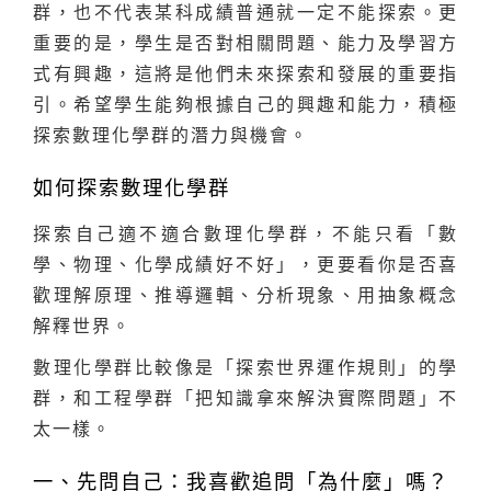
群，也不代表某科成績普通就一定不能探索。更
重要的是，學生是否對相關問題、能力及學習方
式有興趣，這將是他們未來探索和發展的重要指
引。希望學生能夠根據自己的興趣和能力，積極
探索數理化學群的潛力與機會。
如何探索數理化學群
探索自己適不適合數理化學群，不能只看「數
學、物理、化學成績好不好」，更要看你是否喜
歡理解原理、推導邏輯、分析現象、用抽象概念
解釋世界。
數理化學群比較像是「探索世界運作規則」的學
群，和工程學群「把知識拿來解決實際問題」不
太一樣。
一、先問自己：我喜歡追問「為什麼」嗎？