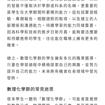
的發展不僅取決於學群或科系的名稱，更重要的
是學生在大學期間所累積的能力。這包括實習經
驗、專題報告、相關證照的取得、以及建立的人
脈關係和溝通能力。持續學習的能力同樣重要，
因為科學和技術的進步日新月異，能夠靈活應變
和持續進修的學生，往往能在職場上擁有更多的
機會。
總之，數理化學群的學生擁有多元的職業選擇，
只要在學習過程中積極探索自己的興趣，並努力
提升自己的能力，未來將有機會在各領域中發光
發熱。
數理化學群的常見迷思
很多學生一聽到「數理化學群」，可能會直覺想