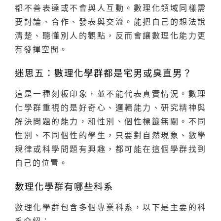
都不善表達或不會與人互動。數理化領域同樣需
要討論、合作、發表與交流。能把自己的想法說
清楚、聽懂別人的觀點，反而會讓數理化能力更
有發揮空間。
迷思五：數理化學群都是宅男或臭直男？
這是一種刻板印象，並不能代表真實情況。數理
化學群重視的是好奇心、邏輯能力、研究精神與
解決問題的能力，和性別、個性標籤無關。不同
性別、不同個性的學生，只要對自然現象、數學
規律或科學問題有興趣，都可能在這個學群找到
自己的位置。
數理化學群有哪些科系
數理化學群包含多個專業科系，以下是主要的科