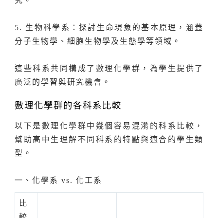
究。
5. 生物科學系：探討生命現象的基本原理，涵蓋
分子生物學、細胞生物學及生態學等領域。
這些科系共同構成了數理化學群，為學生提供了
廣泛的學習與研究機會。
數理化學群的各科系比較
以下是數理化學群中幾個容易混淆的科系比較，
幫助高中生理解不同科系的特點與適合的學生類
型。
一、化學系 vs. 化工系
比
較