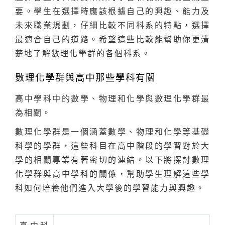
要。學生在選擇時應該根據自己的興趣、能力及
未來職業規劃，仔細比較不同科系的特點，選擇
最適合自己的道路。希望這些比較能幫助你更清
楚地了解數理化學群的各個科系。
數理化學群與高中那些學科有關
高中學科中的數學、物理和化學與數理化學群最
為相關。
數理化學群是一個涵蓋數學、物理和化學等基礎
科學的學群，這些科目在高中階段的學習對於大
學的相關專業有著密切的連結。以下將探討數理
化學群與高中學科的關係，幫助學生理解這些學
科如何培養他們進入大學後的學習能力與興趣。