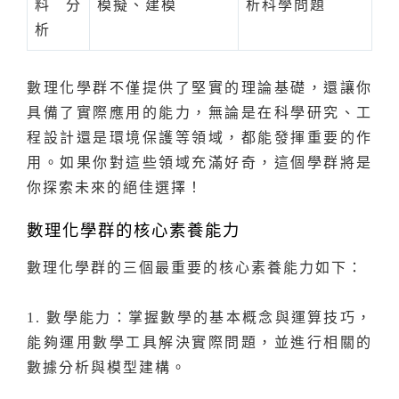
料分
模擬、建模
析科學問題
析
數理化學群不僅提供了堅實的理論基礎，還讓你
具備了實際應用的能力，無論是在科學研究、工
程設計還是環境保護等領域，都能發揮重要的作
用。如果你對這些領域充滿好奇，這個學群將是
你探索未來的絕佳選擇！
數理化學群的核心素養能力
數理化學群的三個最重要的核心素養能力如下：
1. 數學能力：掌握數學的基本概念與運算技巧，
能夠運用數學工具解決實際問題，並進行相關的
數據分析與模型建構。