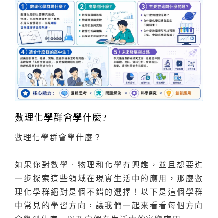
數理化學群會學什麼?
數理化學群會學什麼？
如果你對數學、物理和化學有興趣，並且想要進
一步探索這些領域在現實生活中的應用，那麼數
理化學群絕對是個不錯的選擇！以下是這個學群
中常見的學習方向，讓我們一起來看看每個方向