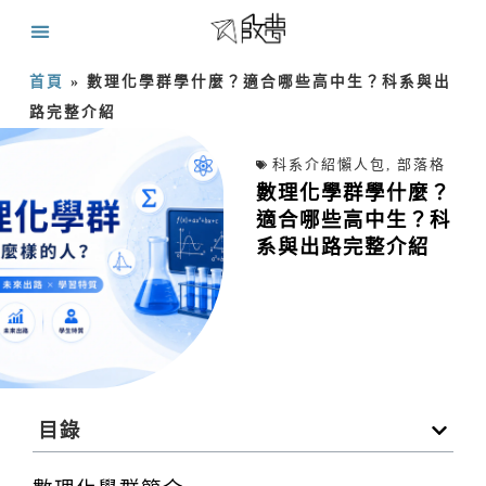
首頁
»
數理化學群學什麼？適合哪些高中生？科系與出
路完整介紹
科系介紹懶人包
,
部落格
數理化學群學什麼？
適合哪些高中生？科
系與出路完整介紹
目錄