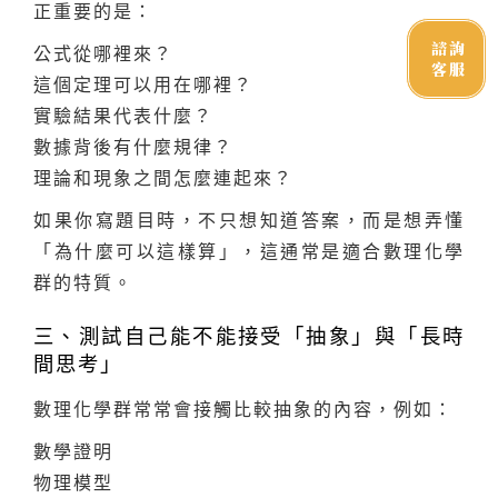
正重要的是：
諮詢
公式從哪裡來？
客服
這個定理可以用在哪裡？
實驗結果代表什麼？
數據背後有什麼規律？
理論和現象之間怎麼連起來？
如果你寫題目時，不只想知道答案，而是想弄懂
「為什麼可以這樣算」，這通常是適合數理化學
群的特質。
三、測試自己能不能接受「抽象」與「長時
間思考」
數理化學群常常會接觸比較抽象的內容，例如：
數學證明
物理模型