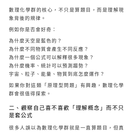
數理化學群的核心，不只是算題目，而是理解現
象背後的規律。
例如你是否會好奇：
為什麼天空是藍色的？
為什麼不同物質會產生不同反應？
為什麼一個公式可以解釋很多現象？
為什麼機率、統計可以預測趨勢？
宇宙、粒子、能量、物質到底怎麼運作？
如果你對這類「原理型問題」有興趣，數理化學
群會很值得探索。
二、觀察自己喜不喜歡「理解概念」而不只
是套公式
很多人誤以為數理化學群就是一直算題目，但真