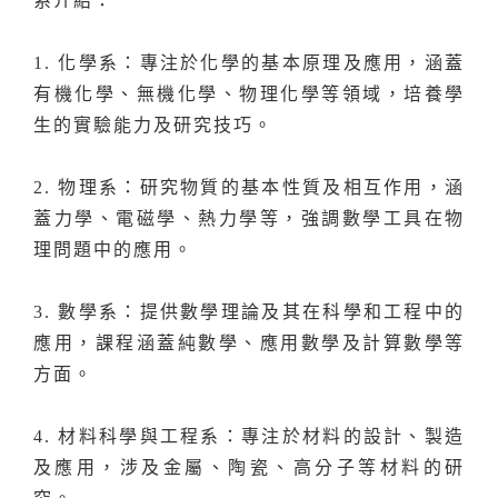
系介紹：
1. 化學系：專注於化學的基本原理及應用，涵蓋
有機化學、無機化學、物理化學等領域，培養學
生的實驗能力及研究技巧。
2. 物理系：研究物質的基本性質及相互作用，涵
蓋力學、電磁學、熱力學等，強調數學工具在物
理問題中的應用。
3. 數學系：提供數學理論及其在科學和工程中的
應用，課程涵蓋純數學、應用數學及計算數學等
方面。
4. 材料科學與工程系：專注於材料的設計、製造
及應用，涉及金屬、陶瓷、高分子等材料的研