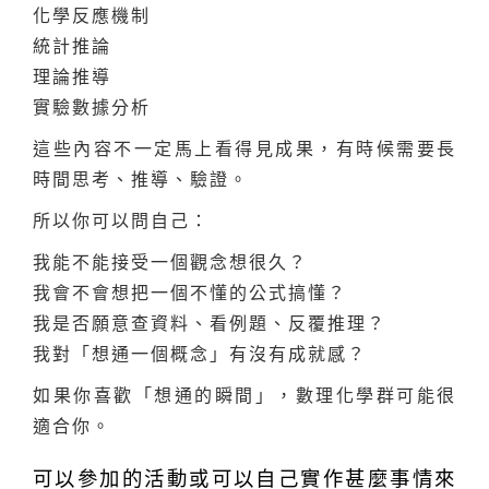
化學反應機制
統計推論
理論推導
實驗數據分析
這些內容不一定馬上看得見成果，有時候需要長
時間思考、推導、驗證。
所以你可以問自己：
我能不能接受一個觀念想很久？
我會不會想把一個不懂的公式搞懂？
我是否願意查資料、看例題、反覆推理？
我對「想通一個概念」有沒有成就感？
如果你喜歡「想通的瞬間」，數理化學群可能很
適合你。
可以參加的活動或可以自己實作甚麼事情來