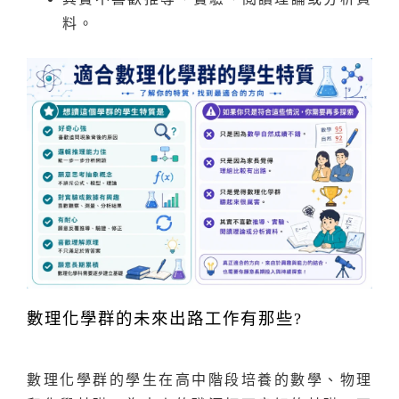
料。
數理化學群的未來出路工作有那些?
數理化學群的學生在高中階段培養的數學、物理