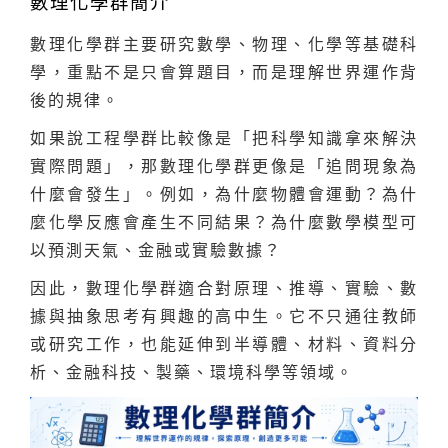
數理化學群簡介
數理化學群主要研究數學、物理、化學等基礎科
學，重點不是只會算題目，而是理解世界運作背
後的規律。
如果說工程學群比較像是「把科學知識拿來解決
實際問題」，那數理化學群更像是「追問現象為
什麼會發生」。例如，為什麼物體會運動？為什
麼化學反應會產生不同結果？為什麼數學模型可
以預測天氣、金融或實驗數據？
因此，數理化學群適合對原理、推導、實驗、數
據與抽象思考有興趣的高中生。它不只通往教師
或研究工作，也能延伸到半導體、材料、資料分
析、金融科技、製藥、環境科學等領域。