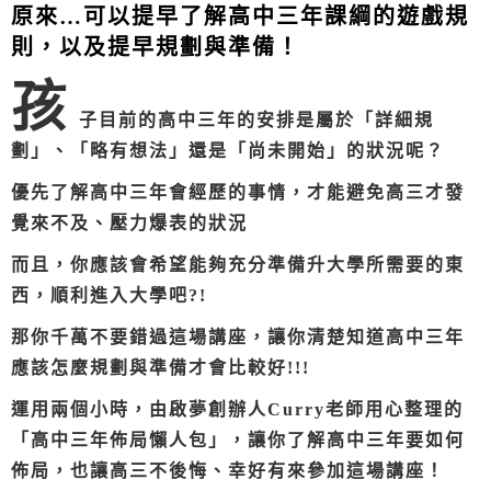
原來…可以提早了解高中三年課綱的遊戲規
則，以及提早規劃與準備！
孩
子目前的高中三年的安排是屬於「詳細規
劃」、「略有想法」還是「尚未開始」的狀況呢？
優先了解高中三年會經歷的事情，才能避免高三才發
覺來不及、壓力爆表的狀況
而且，你應該會希望能夠充分準備升大學所需要的東
西，順利進入大學吧?!
那你千萬不要錯過這場講座，讓你清楚知道高中三年
應該怎麼規劃與準備才會比較好!!!
運用兩個小時，由啟夢創辦人Curry老師用心整理的
「高中三年佈局懶人包」，讓你了解高中三年要如何
佈局，也讓高三不後悔、幸好有來參加這場講座！