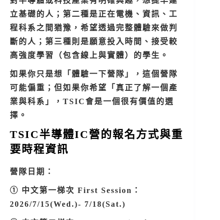
對半導體或科技產業有明確興趣，想提早建
立基礎的人；第二種是正在電機、資訊、工
程科系之間猶豫，希望透過完整體驗來做判
斷的人；第三種則是願意投入時間、接受較
高強度學習（包含線上與實體）的學生。
如果你只是想「體驗一下營隊」，這個營隊
可能偏重；但如果你希望「真正了解一個產
業與科系」，TSIC會是一個很有價值的選
擇。
TSIC半導體IC營的報名方式與重
要時程資訊
營隊日期：
① 中文第一梯次 First Session：
2026/7/15(Wed.)- 7/18(Sat.)