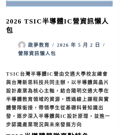
2026 TSIC半導體IC營資訊懶人
包
啟夢教育
2026 年 5 月 2 日
營隊資訊懶人包
TSIC台灣半導體IC營由交通大學校友總會
與台灣新思科技共同主辦，以半導體與晶片
設計產業為核心主軸，結合陽明交通大學在
半導體教育領域的資源，透過線上課程與實
體營隊銜接，帶領學生從基礎科普知識出
發，逐步深入半導體與IC設計原理，並進一
步認識產業現況與未來發展方向