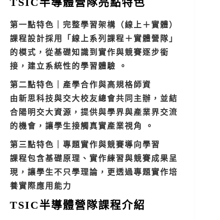
TSIC半導體營隊亮點特色
第一點特色｜完整學習架構（線上＋實體）
課程設計採用「線上系列課程＋實體營隊」
的模式，從基礎知識到實作與競賽逐步銜
接，建立系統性的學習體驗 。
第二點特色｜產學合作與高規格師資
由新思科技與交大校友總會共同主辦，並結
合陽明交大資源，提供與學界與產業界交流
的機會，讓學生接觸真實產業視角 。
第三點特色｜專題實作與競賽導向學習
課程包含基礎原理、實作練習與競賽成果呈
現，讓學生不只學理論，更透過專題實作培
養實際應用能力
TSIC半導體營隊課程介紹