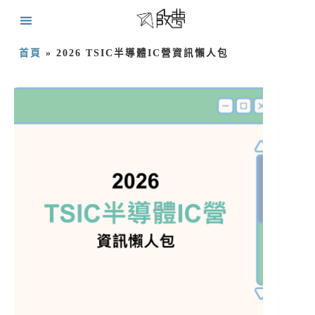
首頁
»
2026 TSIC半導體IC營資訊懶人包