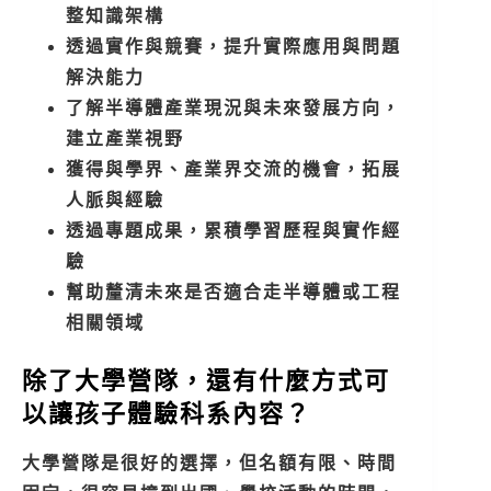
整知識架構
透過實作與競賽，提升實際應用與問題
解決能力
了解半導體產業現況與未來發展方向，
建立產業視野
獲得與學界、產業界交流的機會，拓展
人脈與經驗
透過專題成果，累積學習歷程與實作經
驗
幫助釐清未來是否適合走半導體或工程
相關領域
除了大學營隊，還有什麼方式可
以讓孩子體驗科系內容？
大學營隊是很好的選擇，但名額有限、時間