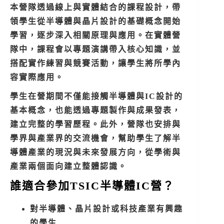
本營隊透過線上與實體結合的課程設計，帶
領學生從半導體與晶片設計的基礎概念開始
學習，逐步深入相關原理與應用。在實體營
隊中，課程會以專題演講帶入核心知識，並
搭配實作練習與競賽活動，讓學生將所學內
容實際應用。
學生在營期間不僅能接觸半導體與IC設計的
基本概念，也能透過專題製作與成果發表，
建立完整的學習歷程。此外，營隊也安排與
學界與產業界的交流機會，幫助學生了解半
導體產業的現況與未來發展方向，從學術與
產業兩個面向建立整體認識。
誰適合參加TSIC半導體IC營？
對半導體、晶片設計或科技產業有興趣
的學生