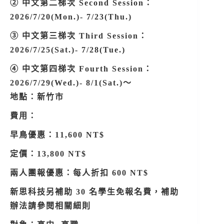
② 中文第二梯次 Second Session：
2026/7/20(Mon.)- 7/23(Thu.)
③ 中文第三梯次 Third Session：
2026/7/25(Sat.)- 7/28(Tue.)
④ 中文第四梯次 Fourth Session：
2026/7/29(Wed.)- 8/1(Sat.)～
地點：新竹市
費用：
早鳥優惠：11,600 NT$
定價：13,800 NT$
兩人團報優惠：每人折扣 600 NT$
新思科技另補助 30 名學生免報名費，補助
辦法請參閱相關細則