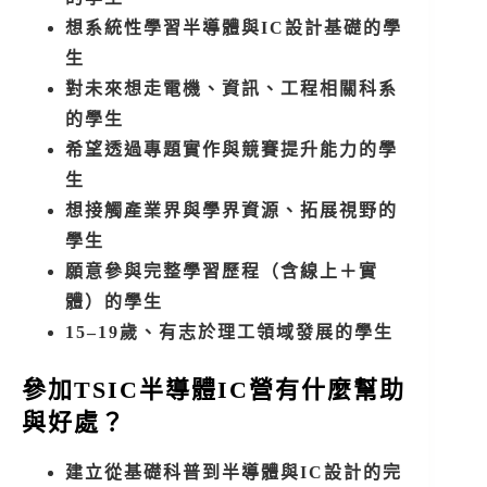
想系統性學習半導體與IC設計基礎的學
生
對未來想走電機、資訊、工程相關科系
的學生
希望透過專題實作與競賽提升能力的學
生
想接觸產業界與學界資源、拓展視野的
學生
願意參與完整學習歷程（含線上＋實
體）的學生
15–19歲、有志於理工領域發展的學生
參加TSIC半導體IC營有什麼幫助
與好處？
建立從基礎科普到半導體與IC設計的完