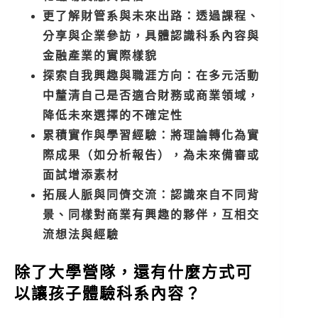
更了解財管系與未來出路：透過課程、
分享與企業參訪，具體認識科系內容與
金融產業的實際樣貌
探索自我興趣與職涯方向：在多元活動
中釐清自己是否適合財務或商業領域，
降低未來選擇的不確定性
累積實作與學習經驗：將理論轉化為實
際成果（如分析報告），為未來備審或
面試增添素材
拓展人脈與同儕交流：認識來自不同背
景、同樣對商業有興趣的夥伴，互相交
流想法與經驗
除了大學營隊，還有什麼方式可
以讓孩子體驗科系內容？