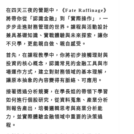
在四天三夜的營期中，《Fate Raffinage》
將帶你從「認識金融」到「實際操作」，一
步步走進財務管理的世界。課程與活動設計
兼具基礎知識、實戰體驗與未來探索，讓你
不只學，更能親自做、親自感受。
首先，在課程教學中，你將初步接觸理財與
投資的核心概念，認識常見的金融工具與市
場運作方式，建立對財務領域的基本理解，
讓原本抽象的內容變得有脈絡、可應用。
接著透過分析競賽，在學長姐的帶領下學習
如何進行個股研究，從資料蒐集、產業分析
到報告產出，培養邏輯思考與商業分析能
力，並實際體驗金融領域中重要的決策過
程。