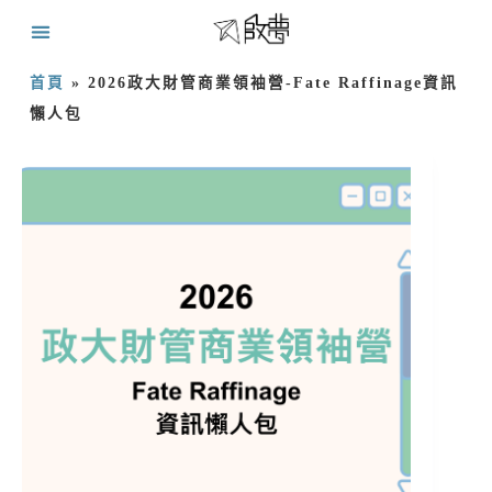
首頁
»
2026政大財管商業領袖營-Fate Raffinage資訊
懶人包