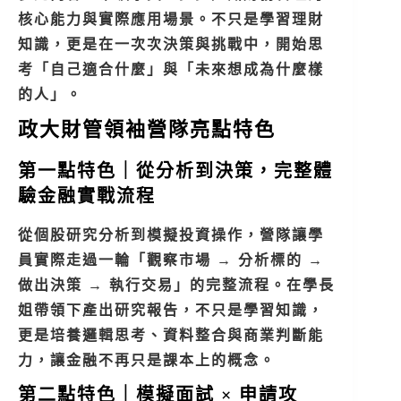
核心能力與實際應用場景。不只是學習理財
知識，更是在一次次決策與挑戰中，開始思
考「自己適合什麼」與「未來想成為什麼樣
的人」。
政大財管領袖營隊亮點特色
第一點特色｜從分析到決策，完整體
驗金融實戰流程
從個股研究分析到模擬投資操作，營隊讓學
員實際走過一輪「觀察市場 → 分析標的 →
做出決策 → 執行交易」的完整流程。在學長
姐帶領下產出研究報告，不只是學習知識，
更是培養邏輯思考、資料整合與商業判斷能
力，讓金融不再只是課本上的概念。
第二點特色｜模擬面試 × 申請攻