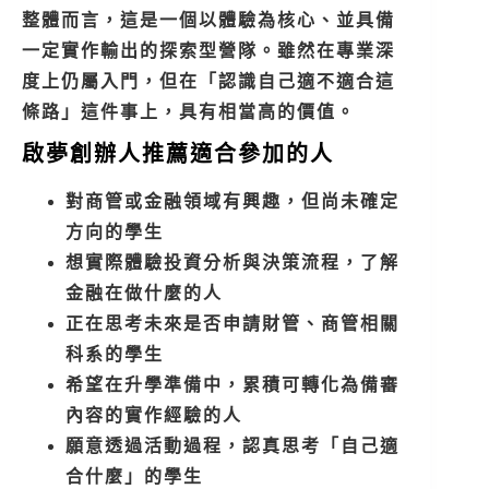
整體而言，這是一個以體驗為核心、並具備
一定實作輸出的探索型營隊。雖然在專業深
度上仍屬入門，但在「認識自己適不適合這
條路」這件事上，具有相當高的價值。
啟夢創辦人推薦適合參加的人
對商管或金融領域有興趣，但尚未確定
方向的學生
想實際體驗投資分析與決策流程，了解
金融在做什麼的人
正在思考未來是否申請財管、商管相關
科系的學生
希望在升學準備中，累積可轉化為備審
內容的實作經驗的人
願意透過活動過程，認真思考「自己適
合什麼」的學生