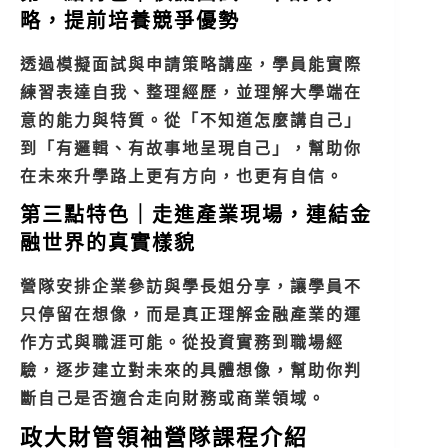
略，提前培養競爭優勢
透過模擬面試與申請策略講座，學員能實際
練習表達自我、整理經歷，並理解大學端在
意的能力與特質。從「不知道怎麼講自己」
到「有邏輯、有故事地呈現自己」，幫助你
在未來升學路上更有方向，也更有自信。
第三點特色｜走進產業現場，連結金
融世界的真實樣貌
營隊安排企業參訪與學長姐分享，讓學員不
只停留在想像，而是真正理解金融產業的運
作方式與職涯可能。從投資實務到職場經
驗，逐步建立對未來的具體想像，幫助你判
斷自己是否適合走向財務或商業領域。
政大財管領袖營隊課程介紹