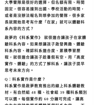
大學營隊是很好的選擇，但名額有限、時間
固定，很容易撞到出國、學校活動的時間，
或者是沒辦法報名到想參加的營隊，很多家
長就開始思考有什麼「在家」就可以體驗科
系內容的方式？
啟夢的《科系實作》 就很適合讓孩子在家體
驗科系內容。如果想讓孩子
啟發興趣、體驗
科系內容、確認科系適合度、累積學習歷
程，就很適合讓孩子趁暑假有空，用「高度
實作、體驗」的方式了解科系，讓孩子提早
思考未來方向。
Q：科系實作是什麼？
科系實作是啟夢教育推出的線上科系體驗教
材，有自然組 48 種、社會組 39 種科系類別
可以選。每個實作約 60 分鐘可完成，讓高