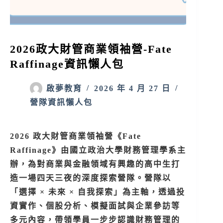
2026政大財管商業領袖營-Fate
Raffinage資訊懶人包
啟夢教育
2026 年 4 月 27 日
營隊資訊懶人包
2026 政大財管商業領袖營《Fate
Raffinage》由國立政治大學財務管理學系主
辦，為對商業與金融領域有興趣的高中生打
造一場四天三夜的深度探索營隊。營隊以
「選擇 × 未來 × 自我探索」為主軸，透過投
資實作、個股分析、模擬面試與企業參訪等
多元內容，帶領學員一步步認識財務管理的