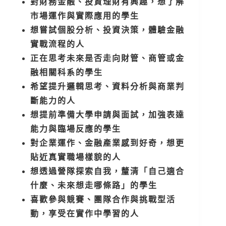
對財務金融、投資理財有興趣，想了解
市場運作與實際應用的學生
想嘗試個股分析、投資決策，體驗金融
實戰流程的人
正在思考未來是否走向財管、商管或金
融相關科系的學生
希望提升邏輯思考、資料分析與商業判
斷能力的人
想提前準備大學申請與面試，加強表達
能力與臨場反應的學生
對企業運作、金融產業感到好奇，想更
貼近真實職場樣貌的人
想透過營隊探索自我，釐清「自己適合
什麼、未來想走哪條路」的學生
喜歡參與競賽、團隊合作與挑戰型活
動，享受在實作中學習的人