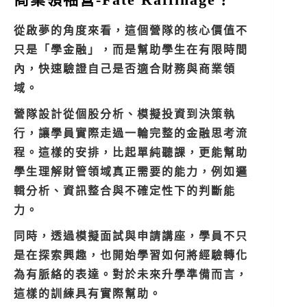
從啟夢的角度來看，這個營隊的核心價值不
只是「學金融」，而是幫助學生在有限時間
內，快速驗證自己是否適合財務與商業領
域。
營隊設計從個股分析、模擬投資到決策執
行，讓學員實際走過一輪完整的金融思考流
程。這樣的安排，比起單純聽課，更能幫助
學生理解財管領域真正需要的能力，例如邏
輯分析、資訊整合與不確定性下的判斷能
力。
同時，透過模擬面試與申請講座，學員不只
是在探索興趣，也開始學習如何將經驗轉化
為有脈絡的表達。對於未來升學準備而言，
這樣的訓練具有實際幫助。