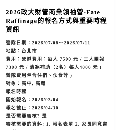
2026政大財管商業領袖營-Fate
Raffinage的報名方式與重要時程
資訊
營隊日期：2026/07/08～2026/07/11
地點：台北市
費用：營隊費用：每人 7500 元 / 三人團報
7300 元 / 清寒補助（2名）每人4000 元 (
營隊費用包含住宿、伙食等 )
對象：高中, 高職
報名時程
開始報名：2026/03/04
報名截止：2026/04/30
是否需要審核? 是
審核需要的資料: 1. 報名表單 2. 家長同意書