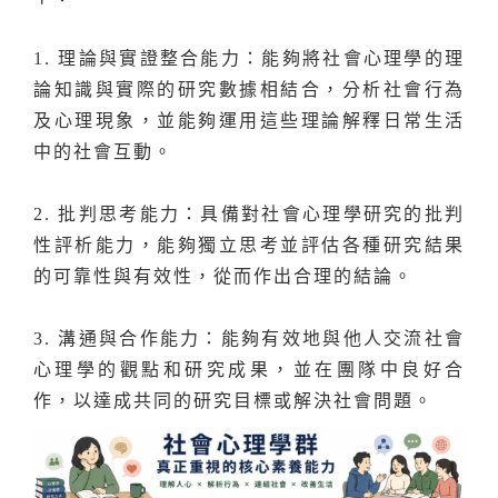
1. 理論與實證整合能力：能夠將社會心理學的理
論知識與實際的研究數據相結合，分析社會行為
及心理現象，並能夠運用這些理論解釋日常生活
中的社會互動。
2. 批判思考能力：具備對社會心理學研究的批判
性評析能力，能夠獨立思考並評估各種研究結果
的可靠性與有效性，從而作出合理的結論。
3. 溝通與合作能力：能夠有效地與他人交流社會
心理學的觀點和研究成果，並在團隊中良好合
作，以達成共同的研究目標或解決社會問題。