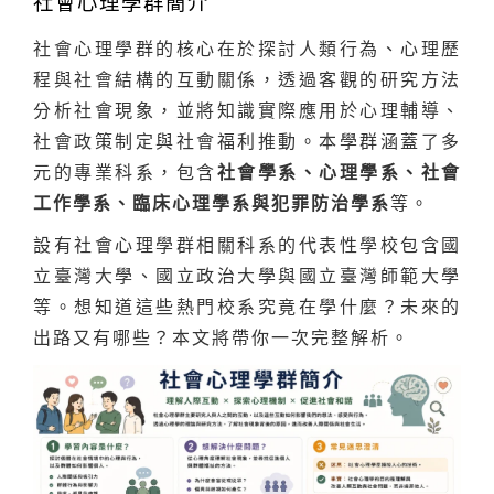
社會心理學群簡介
社會心理學群的核心在於探討人類行為、心理歷
程與社會結構的互動關係，透過客觀的研究方法
分析社會現象，並將知識實際應用於心理輔導、
社會政策制定與社會福利推動。本學群涵蓋了多
元的專業科系，包含
社會學系、心理學系、社會
工作學系、臨床心理學系與犯罪防治學系
等。
設有社會心理學群相關科系的代表性學校包含國
立臺灣大學、國立政治大學與國立臺灣師範大學
等。想知道這些熱門校系究竟在學什麼？未來的
出路又有哪些？本文將帶你一次完整解析。