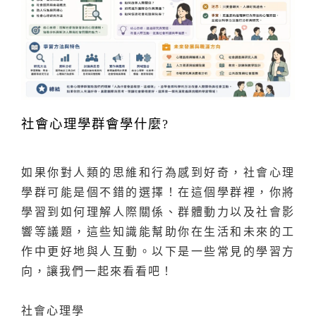
社會心理學群會學什麼?
如果你對人類的思維和行為感到好奇，社會心理
學群可能是個不錯的選擇！在這個學群裡，你將
學習到如何理解人際關係、群體動力以及社會影
響等議題，這些知識能幫助你在生活和未來的工
作中更好地與人互動。以下是一些常見的學習方
向，讓我們一起來看看吧！
社會心理學