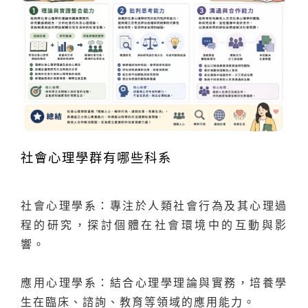
社會心理學群有哪些科系
社會心理學系：專注於人類社會行為及其心理過
程的研究，探討個體在社會環境中的互動與影
響。
應用心理學系：結合心理學理論與實務，培養學
生在臨床、諮詢、教育等領域的應用能力。