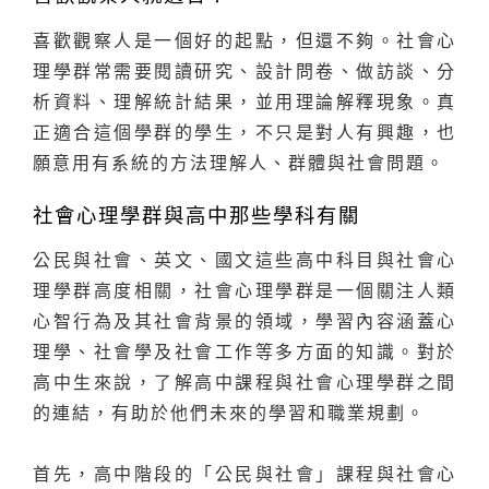
喜歡觀察人是一個好的起點，但還不夠。社會心
理學群常需要閱讀研究、設計問卷、做訪談、分
析資料、理解統計結果，並用理論解釋現象。真
正適合這個學群的學生，不只是對人有興趣，也
願意用有系統的方法理解人、群體與社會問題。
社會心理學群與高中那些學科有關
公民與社會、英文、國文這些高中科目與社會心
理學群高度相關，社會心理學群是一個關注人類
心智行為及其社會背景的領域，學習內容涵蓋心
理學、社會學及社會工作等多方面的知識。對於
高中生來說，了解高中課程與社會心理學群之間
的連結，有助於他們未來的學習和職業規劃。
首先，高中階段的「公民與社會」課程與社會心