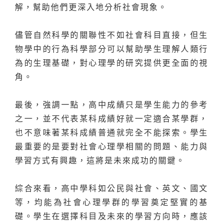
解，幫助他們更深入地分析社會現象。
儘管自然科學的關聯性不如社會科目直接，但生
物學中的行為科學部分可以幫助學生理解人類行
為的生理基礎，對心理學的研究提供更全面的視
角。
最後，強調一點，高中成績只是學生能力的參考
之一，並不代表某科成績好就一定適合某學群，
也不意味著某科成績普通就完全不能探索。學生
最重要的是要對社會心理學相關的問題、能力與
學習方式有興趣，這將是未來成功的關鍵。
綜合來看，高中學科如公民與社會、英文、國文
等，均能為社會心理學群的學習奠定堅實的基
礎。學生在選擇科目及未來的學習方向時，應該