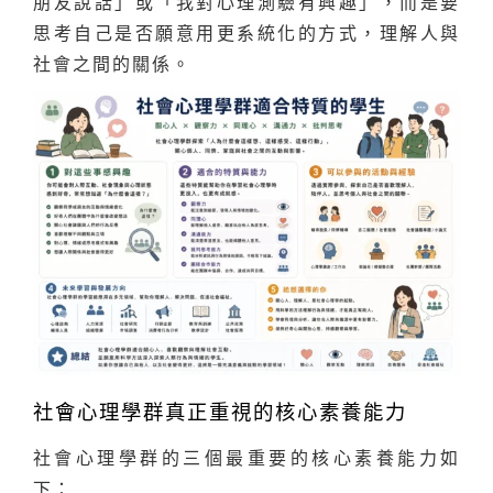
朋友說話」或「我對心理測驗有興趣」，而是要
思考自己是否願意用更系統化的方式，理解人與
社會之間的關係。
社會心理學群真正重視的核心素養能力
社會心理學群的三個最重要的核心素養能力如
下：