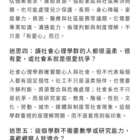
估個案需求、連結資源、協助家庭與社區解決問
題，也可能處理兒少保護、長照、身心障礙、家
庭暴力、貧困、醫療與社區服務等議題。它需要
專業知識、溝通能力、倫理判斷與制度理解，不
只是「有愛心」而已。
迷思四：讀社會心理學群的人都很溫柔、很
有愛，或社會系就是很愛抗爭？
社會心理學群確實關心人與社會，但不代表每個
人都有固定個性。社工不只是溫柔陪伴，也需要
冷靜判斷、資源整合與危機處理；社會系也不只
是抗爭，而是研究家庭、教育、階級、性別、文
化、勞動、城市、媒體與制度等社會現象。這個
學群重視的是理解問題，而不是套用刻板印象。
迷思五：這個學群不需要數學或研究能力，
喜歡觀察人就適合？