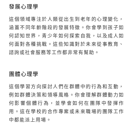
發展心理學
這個領域專注於人類從出生到老年的心理變化，
涵蓋不同年齡階段的發展特徵。你會學到孩子如
何認知世界，青少年如何探索自我，以及成人如
何面對各種挑戰。這些知識對於未來從事教育、
諮詢或社會服務等工作都非常有幫助。
團體心理學
這個學習方向探討人們在群體中的行為和互動，
例如群體決策和領導風格。你會理解群體動力如
何影響個體行為，並學會如何在團隊中發揮作
用。這在學校的合作專案或未來職場的團隊工作
中都能派上用場。