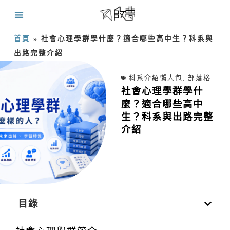
首頁
»
社會心理學群學什麼？適合哪些高中生？科系與
出路完整介紹
科系介紹懶人包
,
部落格
社會心理學群學什
麼？適合哪些高中
生？科系與出路完整
介紹
目錄