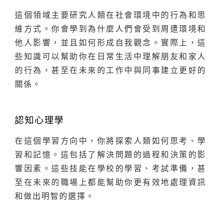
這個領域主要研究人類在社會環境中的行為和思
維方式。你會學到為什麼人們會受到周遭環境和
他人影響，並且如何形成自我觀念。實際上，這
些知識可以幫助你在日常生活中理解朋友和家人
的行為，甚至在未來的工作中與同事建立更好的
關係。
認知心理學
在這個學習方向中，你將探索人類如何思考、學
習和記憶。這包括了解決問題的過程和決策的影
響因素。這些技能在學校的學習、考試準備，甚
至在未來的職場上都能幫助你更有效地處理資訊
和做出明智的選擇。