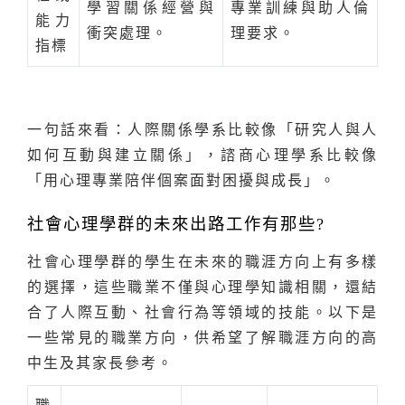
學習關係經營與
專業訓練與助人倫
能力
衝突處理。
理要求。
指標
一句話來看：人際關係學系比較像「研究人與人
如何互動與建立關係」，諮商心理學系比較像
「用心理專業陪伴個案面對困擾與成長」。
社會心理學群的未來出路工作有那些?
社會心理學群的學生在未來的職涯方向上有多樣
的選擇，這些職業不僅與心理學知識相關，還結
合了人際互動、社會行為等領域的技能。以下是
一些常見的職業方向，供希望了解職涯方向的高
中生及其家長參考。