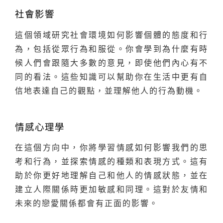
社會影響
這個領域研究社會環境如何影響個體的態度和行
為，包括從眾行為和服從。你會學到為什麼有時
候人們會跟隨大多數的意見，即使他們內心有不
同的看法。這些知識可以幫助你在生活中更有自
信地表達自己的觀點，並理解他人的行為動機。
情感心理學
在這個方向中，你將學習情感如何影響我們的思
考和行為，並探索情感的種類和表現方式。這有
助於你更好地理解自己和他人的情感狀態，並在
建立人際關係時更加敏感和同理。這對於友情和
未來的戀愛關係都會有正面的影響。