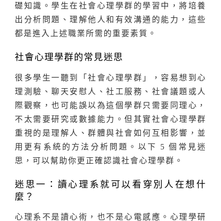
礎知識。學生在社會心理學群的學習中，將培養
出分析問題、理解他人和有效溝通的能力，這些
都是進入上述職業所需的重要素質。
社會心理學群的常見迷思
很多學生一聽到「社會心理學群」，容易想到心
理測驗、聊天安慰人、社工服務、社會議題或人
際觀察，也可能誤以為這個學群只需要同理心，
不太需要研究或數據能力。但其實社會心理學群
重視的是理解人、群體與社會如何互相影響，並
用更有系統的方法分析問題。以下 5 個常見迷
思，可以幫助你更正確認識社會心理學群。
迷思一：讀心理系就可以看穿別人在想什
麼？
心理系不是讀心術，也不是心電感應。心理學研