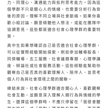
力、同理心、溝通能力與批判思考能力。因為這
個學群不只是關心人的情緒，也需要分析行為背
後的原因，理解不同立場與社會脈絡。如果你喜
歡小組討論、願意傾聽他人想法，或能在團隊中
協調意見，這些都是適合社會心理學群的重要特
質。
高中生如果想確認自己是否適合社會心理學群，
可以從實際經驗開始探索，例如參加輔導股長、
同儕輔導、志工服務、社會議題專題、心理學講
座、辯論社或社會服務活動。這些經驗能幫助你
觀察自己是否真的喜歡理解人、陪伴人，並思考
個人行為與社會環境之間的關聯。
總結來說，社會心理學群適合關心人、喜歡觀察
社會互動，並願意深入理解人類行為與情緒的學
生。選擇這個學群時，不應只停留在「我很會聽