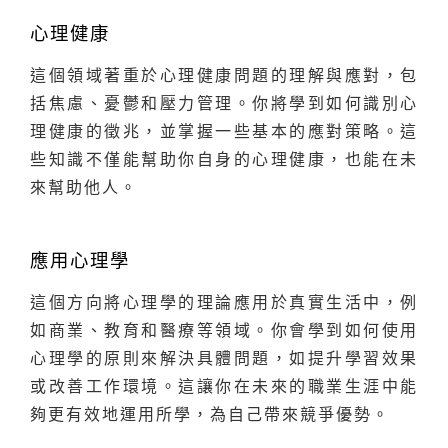
心理健康
這個領域著重於心理健康問題的理解與應對，包
括焦慮、憂鬱和壓力管理。你將學到如何識別心
理健康的徵兆，並掌握一些基本的應對策略。這
些知識不僅能幫助你自身的心理健康，也能在未
來幫助他人。
應用心理學
這個方向將心理學的理論應用於真實生活中，例
如商業、教育和醫療等領域。你會學到如何使用
心理學的原則來解決具體問題，如提升學習效果
或改善工作環境。這讓你在未來的職業生涯中能
夠更有效地運用所學，為自己帶來競爭優勢。