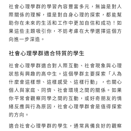
社會心理學群的學習內容豐富多元，無論是對人
際關係的理解，還是對自身心理的探索，都能幫
助你在未來的生活和工作中更加自信和成功！如
果這些主題吸引你，不妨考慮在大學選擇這個方
向進一步深造。
社會心理學群適合特質的學生
社會心理學群適合對人際互動、社會現象與心理
狀態有興趣的高中生。這個學群主要探索「人為
什麼會這樣想、這樣感受、這樣行動」，也關心
個人與家庭、同儕、社會環境之間的關係。如果
你平常會觀察同學之間的互動，或好奇朋友的情
緒反應與行為原因，社會心理學群會是值得探索
的方向。
適合社會心理學群的學生，通常具備良好的觀察