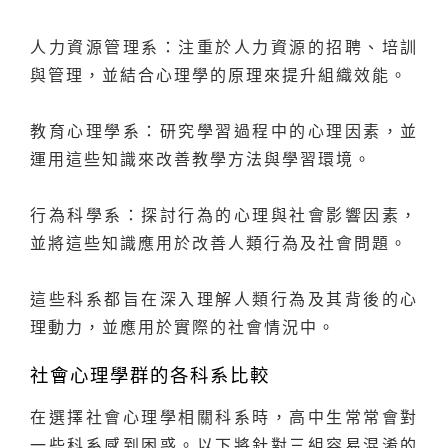
人力資源管理系：注重於人力資源的招聘、培訓
與管理，並結合心理學的原理來提升組織效能。
教育心理學系：研究學習過程中的心理因素，並
運用這些知識來改善教學方法與學習環境。
行為科學系：探討行為的心理與社會影響因素，
並將這些知識應用於改善人類行為及社會問題。
這些科系都旨在深入理解人類行為及其背後的心
理動力，並應用於實際的社會情況中。
社會心理學群的各科系比較
在選擇社會心理學相關科系時，高中生常常會對
一些科系感到困惑。以下將針對三組容易混淆的