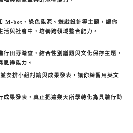
邏輯與創意兼具的思考能力。
實際操作如 M-bot、綠色能源、遊戲設計等主題，讓你
生活與社會中，培養跨領域整合能力。
進行田野踏查，結合性別議題與文化保存主題，
與思辨能力。
，並安排小組討論與成果發表，讓你練習用英文
行成果發表，真正把這幾天所學轉化為具體行動