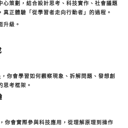
中心策劃，結合設計思考、科技實作、社會議題
，真正體驗「從學習者走向行動者」的過程。
面升級。
成
 Thinking，你會學習如何觀察現象、拆解問題、發想創
的思考框架。
驗
課程，你會實際參與科技應用，從理解原理到操作