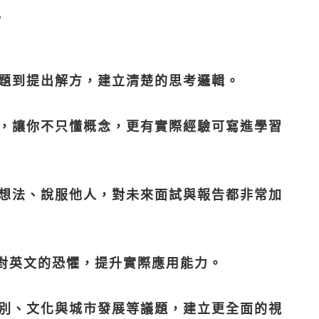
？
題到提出解方，建立清楚的思考邏輯。
，讓你不只懂概念，更有實際經驗可寫進學習
想法、說服他人，對未來面試與報告都非常加
低對英文的恐懼，提升實際應用能力。
別、文化與城市發展等議題，建立更全面的視