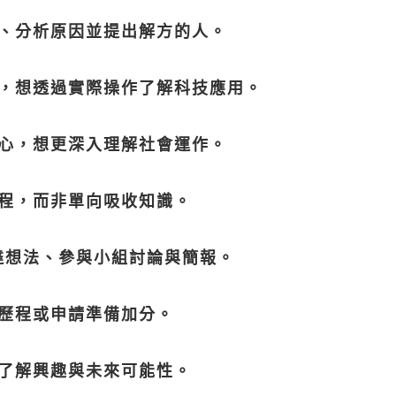
、分析原因並提出解方的人。
，想透過實際操作了解科技應用。
心，想更深入理解社會運作。
程，而非單向吸收知識。
達想法、參與小組討論與簡報。
歷程或申請準備加分。
了解興趣與未來可能性。