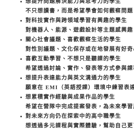
想提升問題解決能力與思考力的學生
不只想讀書，而是希望學會如何觀察問題
對科技實作與跨領域學習有興趣的學生
對機器人、能源、遊戲設計等主題感興趣
關心社會議題、喜歡觀察生活的學生
對性別議題、文化保存或在地發展有好奇
喜歡互動學習、不想只是聽課的學生
希望透過討論、實作、發表等方式參與課
想提升表達能力與英文溝通力的學生
願意在 EMI（英語授課）環境中練習表
想累積實作經驗與成果作品的學生
希望在營隊中完成提案發表，為未來學習
對未來方向仍在探索中的高中職學生
想透過多元課程與實際體驗，幫助自己更