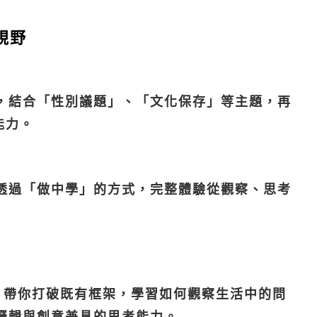
視野
，結合「性別議題」、「文化保存」等主題，再
能力。
透過「做中學」的方式，完整體驗從觀察、思考
s」開始，帶你打破既有框架，學習如何觀察生活中的問