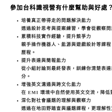
參加台科識視營有什麼幫助與好處
培養真正帶得走的問題解決能力
透過設計思考與提案練習，學會從觀察問
累積科技實作經驗，提升競爭力
親手操作機器人、能源與遊戲設計等課程
歷程。
提升表達與簡報能力
從小組討論到最終發表，訓練你清楚表達
分。
增強英文溝通與跨文化能力
在 EMI 環境中自然使用英文交流，降
深化對社會議題的理解與觀察力
透過在地田野踏查與議題課程，更理解性