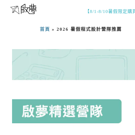
【8/1-8/10暑假限定
首頁
»
2026 暑假程式設計營隊推薦