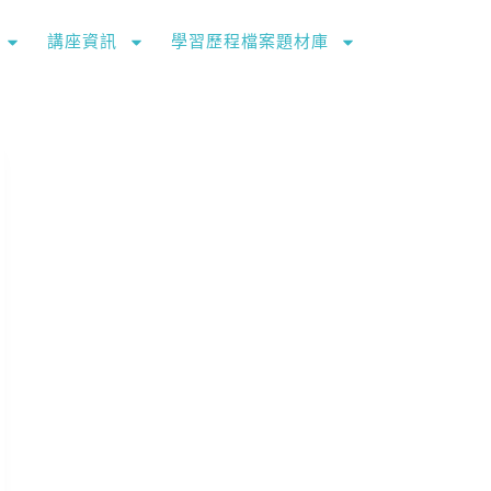
講座資訊
學習歷程檔案題材庫