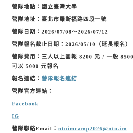
營隊地點：國立臺灣大學
營隊地址：臺北市羅斯福路四段一號
營隊日期：2026/07/08～2026/07/12
營隊報名截止日期：2026/05/10（延長報名）
營隊費用：三人以上團報 8200 元 / 一般 8
可以 5000 元報名
報名連結：
營隊報名連結
營隊官方連結：
Facebook
IG
營隊聯絡Email：
ntuimcamp2026@ntu.im