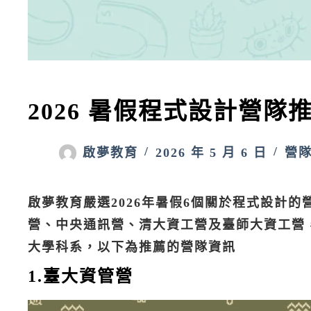
2026 暑假程式設計營隊
啟夢教育
2026 年 5 月 6 日
營
啟夢教育嚴選2026年暑假6個關於程式設計
營、中央通訊營、清大資工營及臺師大資工營
大學科系，以下為推薦的營隊資訊
1.臺大資管營