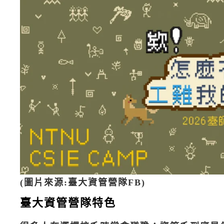
(圖片來源:臺大資管營隊FB)
臺大資管營隊特色