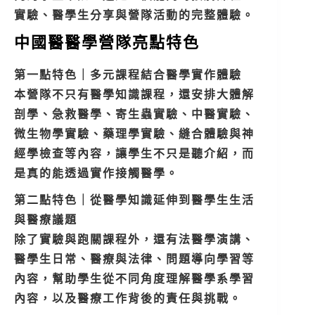
實驗、醫學生分享與營隊活動的完整體驗。
中國醫醫學營隊亮點特色
第一點特色｜多元課程結合醫學實作體驗
本營隊不只有醫學知識課程，還安排大體解
剖學、急救醫學、寄生蟲實驗、中醫實驗、
微生物學實驗、藥理學實驗、縫合體驗與神
經學檢查等內容，讓學生不只是聽介紹，而
是真的能透過實作接觸醫學。
第二點特色｜從醫學知識延伸到醫學生生活
與醫療議題
除了實驗與跑關課程外，還有法醫學演講、
醫學生日常、醫療與法律、問題導向學習等
內容，幫助學生從不同角度理解醫學系學習
內容，以及醫療工作背後的責任與挑戰。