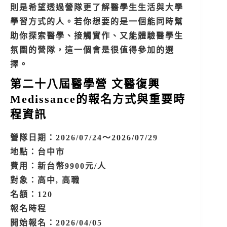
則是希望透過營隊更了解醫學生生活與大學
學習方式的人。若你想要的是一個能同時幫
助你探索醫學、接觸實作、又能體驗醫學生
氛圍的營隊，這一個會是很值得參加的選
擇。
第二十八屆醫學營 文醫復興
Medissance的報名方式與重要時
程資訊
營隊日期：2026/07/24～2026/07/29
地點：台中市
費用：新台幣9900元/人
對象：高中, 高職
名額：120
報名時程
開始報名：2026/04/05