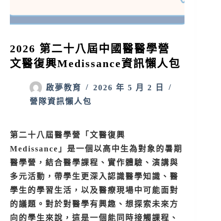
2026 第二十八屆中國醫醫學營
文醫復興Medissance資訊懶人包
啟夢教育
2026 年 5 月 2 日
營隊資訊懶人包
第二十八屆醫學營「文醫復興
Medissance」是一個以高中生為對象的暑期
醫學營，結合醫學課程、實作體驗、演講與
多元活動，帶學生更深入認識醫學知識、醫
學生的學習生活，以及醫療現場中可能面對
的議題。對於對醫學有興趣、想探索未來方
向的學生來說，這是一個能同時接觸課程、