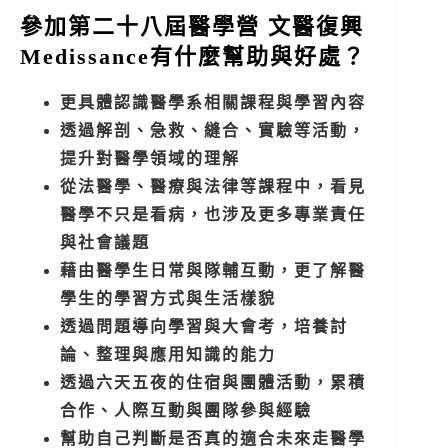
參加第二十八屆醫學營 文醫復興
Medissance有什麼幫助與好處？
更具體認識醫學系相關課程與學習內容
透過解剖、急救、縫合、實驗等活動，
提升對醫學領域的理解
從法醫學、醫療與法律等課程中，看見
醫學不只是看病，也涉及更多專業責任
與社會議題
藉由醫學生日常與隊輔互動，更了解醫
學生的學習方式與生活樣貌
透過問題導向學習與大會考，培養討
論、整理與應用知識的能力
透過六天五夜的住宿與團體活動，累積
合作、人際互動與團隊參與經驗
幫助自己判斷是否真的適合未來走醫學