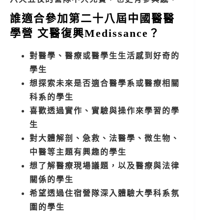
誰適合參加第二十八屆中國醫醫
學營 文醫復興Medissance？
對醫學、醫療或醫學生生活感到好奇的
學生
想探索未來是否適合醫學系或醫療相關
科系的學生
喜歡透過實作、實驗與操作來學習的學
生
對大體解剖、急救、法醫學、微生物、
中醫等主題有興趣的學生
想了解醫療現場議題，以及醫療與法律
關係的學生
希望透過住宿營隊深入體驗大學科系氛
圍的學生