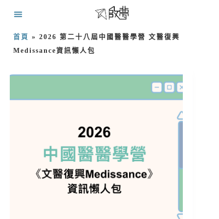
首頁
»
2026 第二十八屆中國醫醫學營 文醫復興
Medissance資訊懶人包