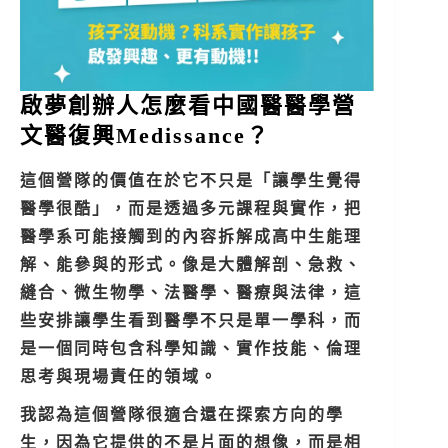
啟夢創辦人怎麼看中國醫醫學營
文醫復興Medissance？
這個營隊的價值在於它不只是「讓學生覺得
醫學很酷」，而是透過多元課程與實作，把
醫學系可能接觸到的內容拆解成高中生能理
解、能參與的形式。像是大體解剖、急救、
縫合、微生物學、法醫學、醫療與法律，這
些安排讓學生看到醫學不只是單一學科，而
是一個同時包含科學知識、實作技能、倫理
思考與現場責任的領域。
我認為這個營隊很適合還在探索方向的學
生，因為它提供的不是片面的想像，而是相