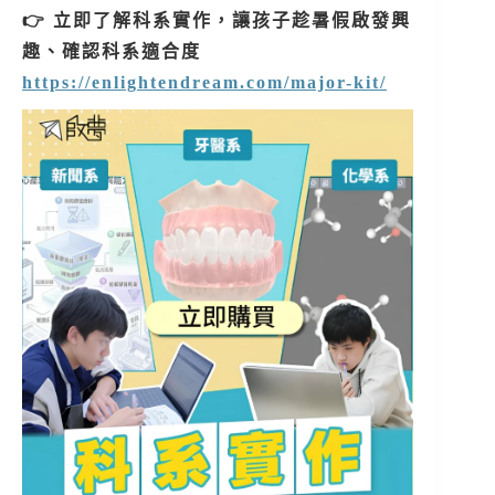
👉 立即了解科系實作，讓孩子趁暑假啟發興
趣、確認科系適合度
https://enlightendream.com/major-kit/