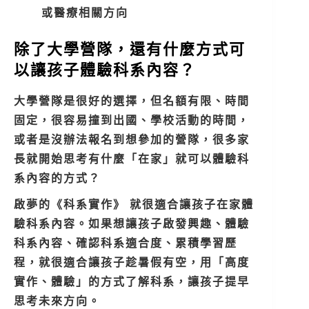
或醫療相關方向
除了大學營隊，還有什麼方式可
以讓孩子體驗科系內容？
大學營隊是很好的選擇，但名額有限、時間
固定，很容易撞到出國、學校活動的時間，
或者是沒辦法報名到想參加的營隊，很多家
長就開始思考有什麼「在家」就可以體驗科
系內容的方式？
啟夢的《科系實作》 就很適合讓孩子在家體
驗科系內容。如果想讓孩子
啟發興趣、體驗
科系內容、確認科系適合度、累積學習歷
程，就很適合讓孩子趁暑假有空，用「高度
實作、體驗」的方式了解科系，讓孩子提早
思考未來方向。