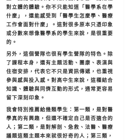
對立體的體驗。你不只能知道「醫學系在學
什麼」，還能感受到「醫學生怎麼學、醫療
工作會面對什麼」。這對很多原本只憑印象
或分數來想像醫學系的學生來說，是很重要
的。
另外，這個營隊也很有學生營隊的特色。除
了課程本身，還有主題活動、團康、表演與
住宿安排，代表它不只是資訊傳遞，也重視
參與感與投入感。對高中生來說，這種結合
知識、體驗與同儕互動的形式，通常更容易
留下深刻印象。
我會特別推薦給幾類學生：第一類，是對醫
學真的有興趣，但還不確定自己是否適合的
人；第二類，是對解剖、急救、法醫、醫療
議題這類主題本來就很好奇的人；第三類，