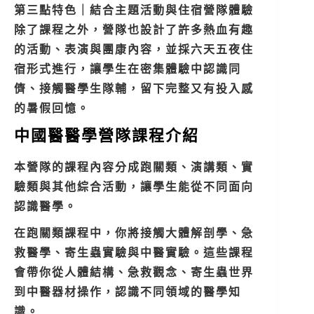
第三點特色｜結合主題活動與住宿營隊體驗
除了課程之外，營隊也設計了許多熱血有趣
的活動、表演與團康內容，並採六天五夜住
宿形式進行，讓學生在密集體驗中認識同
儕、接觸醫學生隊輔，留下完整又有投入感
的暑假回憶。
中國醫醫學營隊課程介紹
本營隊的課程內容分成跑關類、演講類、實
驗類與其他綜合活動，讓學生能從不同面向
認識醫學。
在跑關類課程中，你將接觸大體解剖學、急
救醫學、寄生蟲實驗與中醫實驗。這些課程
會帶你從人體結構、急救觀念、寄生蟲世界
到中醫器材操作，認識不同領域的醫學知
識。