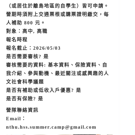
（或居住於離島地區的自學生）皆可申請。
營期時須附上交通票根或購票證明繳交，每
人補助 800 元。
對象：高中, 高職
報名時程
報名截止：2026/05/03
是否需要審核? 是
審核需要的資料: 基本資料、保險資料、自
我介紹、參與動機、最近關注或感興趣的人
文社會科學議題
是否有補助或低收入戶優惠? 是
是否有保險? 是
營隊聯絡資訊
Email：
nthu.hss.summer.camp@gmail.com