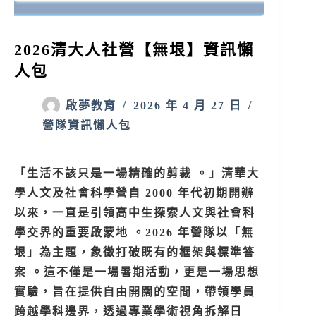
2026清大人社營【無垠】資訊懶
人包
啟夢教育
2026 年 4 月 27 日
營隊資訊懶人包
「生活不該只是一場精確的剪裁 。」清華大
學人文及社會科學營自 2000 年代初期開辦
以來，一直是引領高中生探索人文與社會科
學交界的重要啟蒙地 。2026 年營隊以「無
垠」為主題，象徵打破既有的框架與標準答
案 。這不僅是一場暑期活動，更是一場思想
實驗，旨在提供自由開闊的空間，帶領學員
跨越學科邊界，透過專業學術視角拆解日