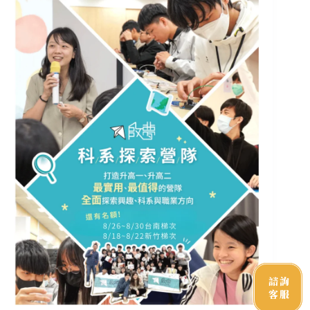
諮詢
客服