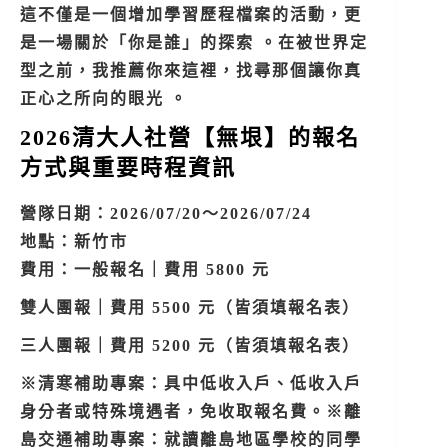
這不僅是一個增加學習歷程檔案的活動，更
是一場關於「你是誰」的探索 。在被世界定
型之前，我推薦你來這裡，找尋那個讓你真
正心之所向的眼光 。
2026清大人社營【無垠】的報名
方式與重要時程資訊
營隊日期：2026/07/20～2026/07/24
地點：新竹市
費用：一般報名｜費用 5800 元
雙人團報｜費用 5500 元（皆須填報名表）
三人團報｜費用 5200 元（皆須填報名表）
※清寒補助專案：具中低收入戶、低收入戶
身分者或特殊境遇者，免收取報名費。※離
島交通補助專案：就讀離島地區學校的同學