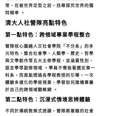
常，在被世界定型之前，找尋探究世界的獨
特頻率 。
清大人社營隊亮點特色
第一點特色：跨領域專業學程整合
營隊核心圍繞人文社會學院「不分系」的多
元特色，整合社會學、人類學、歷史、哲學
與文學創作等五大主修學程，並涵蓋性別、
語言學等副修領域 。學員不需急著選定單一
科系，而是能透過各學程教授的引導，一次
體驗多樣化的學術視景，學習如何建構專屬
於自己的跨領域觀察網 。
第二點特色：沉浸式情境思辨體驗
不同於傳統教條式授課，營隊將複雜的社會