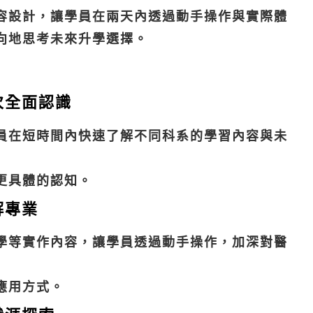
容設計，讓學員在兩天內透過動手操作與實際體
向地思考未來升學選擇。
次全面認識
員在短時間內快速了解不同科系的學習內容與未
更具體的認知。
解專業
學等實作內容，讓學員透過動手操作，加深對醫
應用方式。