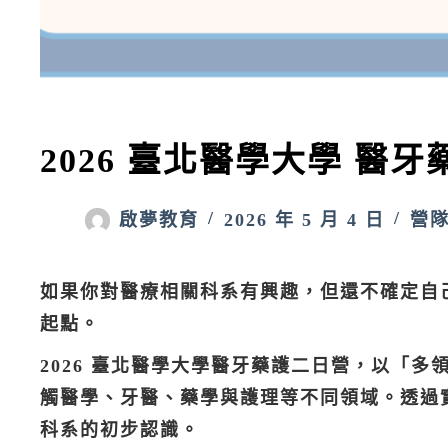
2026 臺北醫學大學 醫
啟夢教育
2026 年 5 月 4 日
營
如果你對醫療相關科系有興趣，但還不確定自
起點。
2026 臺北醫學大學醫牙藥護二日營，以「
觸醫學、牙醫、藥學與護理等不同領域。透過
科系的初步認識。