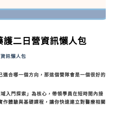
牙藥護二日營資訊懶人包
隊資訊懶人包
己適合哪一個方向，那這個營隊會是一個很好的
多領域入門探索」為核心，帶領學員在短時間內接
實作體驗與基礎課程，讓你快速建立對醫療相關