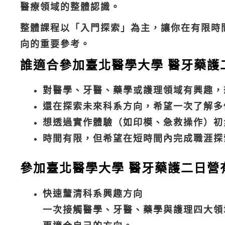
醫療領域的整體認識。
整體課程以「入門探索」為主，讓你在有限時
向的重要參考。
誰適合參加臺北醫學大學 醫牙藥護
對醫學、牙醫、藥學或護理領域有興趣，
還在探索未來科系方向，希望一次了解多
想透過實作體驗（如印模、急救操作）初
時間有限，但希望在短時間內完成職涯探
參加臺北醫學大學 醫牙藥護二日營
快速釐清科系興趣方向
一次接觸醫學、牙醫、藥學與護理四大領