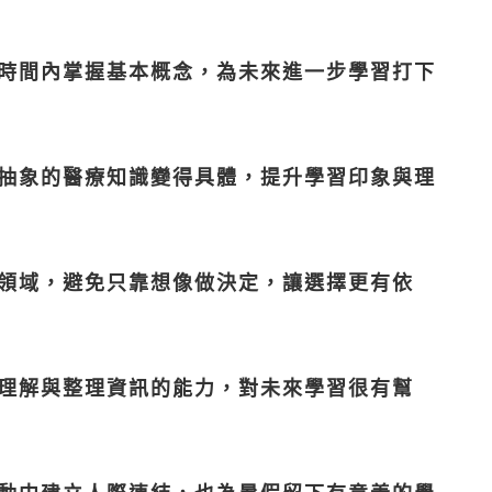
時間內掌握基本概念，為未來進一步學習打下
抽象的醫療知識變得具體，提升學習印象與理
領域，避免只靠想像做決定，讓選擇更有依
理解與整理資訊的能力，對未來學習很有幫