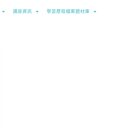
講座資訊
學習歷程檔案題材庫