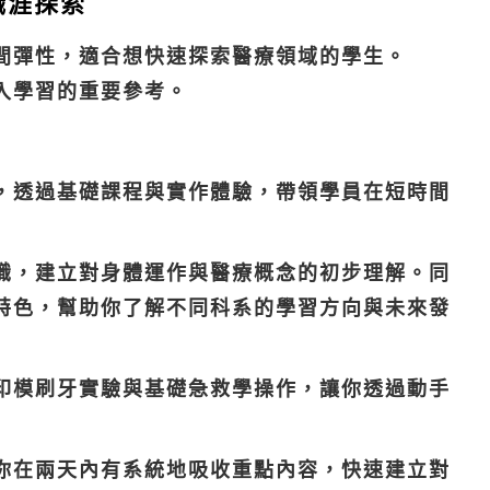
職涯探索
間彈性，適合想快速探索醫療領域的學生。
入學習的重要參考。
，透過基礎課程與實作體驗，帶領學員在短時間
識，建立對身體運作與醫療概念的初步理解。同
特色，幫助你了解不同科系的學習方向與未來發
印模刷牙實驗與基礎急救學操作，讓你透過動手
你在兩天內有系統地吸收重點內容，快速建立對