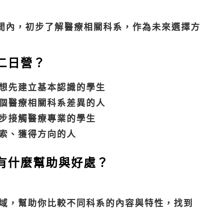
間內，初步了解醫療相關科系，作為未來選擇方
二日營？
想先建立基本認識的學生
個醫療相關科系差異的人
步接觸醫療專業的學生
索、獲得方向的人
有什麼幫助與好處？
域，幫助你比較不同科系的內容與特性，找到