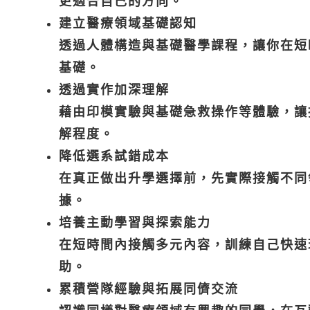
更適合自己的方向。
建立醫療領域基礎認知
透過人體構造與基礎醫學課程，讓你在短
基礎。
透過實作加深理解
藉由印模實驗與基礎急救操作等體驗，讓
解程度。
降低選系試錯成本
在真正做出升學選擇前，先實際接觸不同
據。
培養主動學習與探索能力
在短時間內接觸多元內容，訓練自己快速
助。
累積營隊經驗與拓展同儕交流