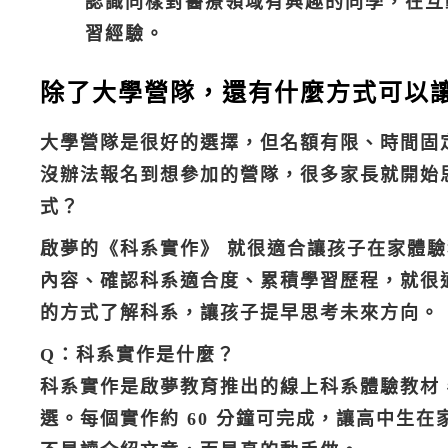
認識同樣對醫療領域有興趣的同學，在互
習經驗。
除了大學營隊，還有什麼方式可以
大學營隊是很好的選擇，但名額有限、時間固
沒辦法報名到想參加的營隊，很多家長就開始
式？
啟夢的《科系實作》 就很適合讓孩子在家體
內容、確認科系適合度、累積學習歷程，就很
的方式了解科系，讓孩子提早思考未來方向。
Q：科系實作是什麼？
科系實作是啟夢教育推出的線上科系體驗教材，有
選。每個實作約 60 分鐘可完成，讓高中生