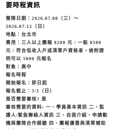
要時程資訊
營隊日期：2026.07.08（三）～
2026.07.12（日）
地點：台北市
費用：三人以上團報 8200 元 / 一般 8500
元 / 符合低收入戶或清寒戶資格者，檢附證
明可以 5000 元報名
對象：高中
報名時程
開始報名：即日起
報名截止：5/3（日）
是否需要審核? 是
審核需要的資料: 一、學員基本資訊 二、監
護人/緊急聯絡人資訊 三、自我介紹、申請動
機與團隊合作經驗 四、團報優惠與清寒補助