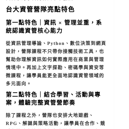
台大資管營隊亮點特色
第一點特色｜資訊 × 管理並重，系
統認識資管核心能力
從資訊管理導論、Python、數位決策到網頁
設計，營隊課程不只帶你接觸技術工具，也
幫助你理解資訊如何實際應用在商業與管理
情境中。再加上文字探勘、密碼學與資安等
微課程，讓學員能更全面地認識資管領域的
多元面向。
第二點特色｜結合學習、活動與專
案，體驗完整資管營節奏
除了課程之外，營隊也安排大地遊戲、
RPG、解謎與策略活動，讓學員在合作、競