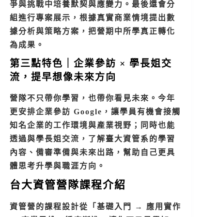
爭與挑戰中培養默契與應變力。最後還會分
組進行專案展示，根據真實商業情境提出數
據分析與策略方案，把營期中所學真正轉化
為成果。
第三點特色｜企業參訪 × 學長姐交
流，提早想像未來方向
營隊不只帶你學習，也帶你看見未來。今年
更安排企業參訪 Google，讓學員有機會接觸
知名企業的工作環境與產業視野；同時也能
透過與學長姐交流，了解臺大資管系的學習
內容、備審準備與未來出路，幫助自己更具
體思考升學與職涯方向。
台大資管營隊課程介紹
資管營的課程設計從「基礎入門 → 應用實作