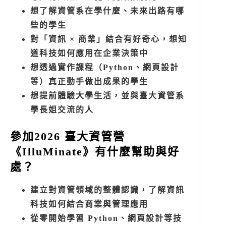
想了解資管系在學什麼、未來出路有哪
些的學生
對「資訊 × 商業」結合有好奇心，想知
道科技如何應用在企業決策中
想透過實作課程（Python、網頁設計
等）真正動手做出成果的學生
想提前體驗大學生活，並與臺大資管系
學長姐交流的人
參加2026 臺大資管營
《IlluMinate》有什麼幫助與好
處？
建立對資管領域的整體認識，了解資訊
科技如何結合商業與管理應用
從零開始學習 Python、網頁設計等技