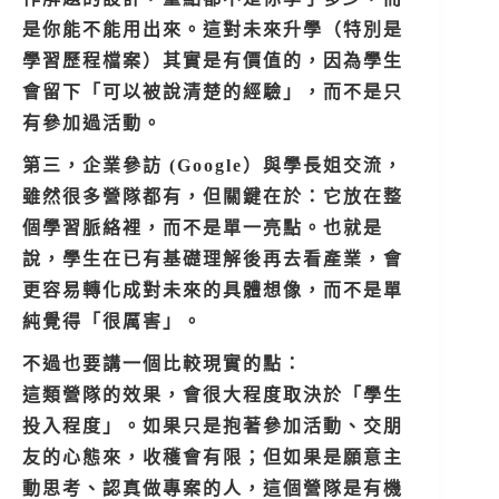
是你能不能用出來。這對未來升學（特別是
學習歷程檔案）其實是有價值的，因為學生
會留下「可以被說清楚的經驗」，而不是只
有參加過活動。
第三，企業參訪 (Google）與學長姐交流，
雖然很多營隊都有，但關鍵在於：它放在整
個學習脈絡裡，而不是單一亮點。也就是
說，學生在已有基礎理解後再去看產業，會
更容易轉化成對未來的具體想像，而不是單
純覺得「很厲害」。
不過也要講一個比較現實的點：
這類營隊的效果，會很大程度取決於「學生
投入程度」。如果只是抱著參加活動、交朋
友的心態來，收穫會有限；但如果是願意主
動思考、認真做專案的人，這個營隊是有機