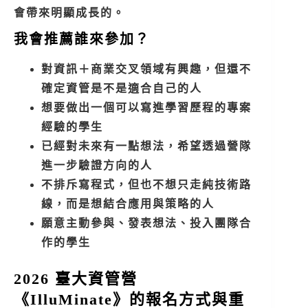
會帶來明顯成長的。
我會推薦誰來參加？
對資訊＋商業交叉領域有興趣，但還不
確定資管是不是適合自己的人
想要做出一個可以寫進學習歷程的專案
經驗的學生
已經對未來有一點想法，希望透過營隊
進一步驗證方向的人
不排斥寫程式，但也不想只走純技術路
線，而是想結合應用與策略的人
願意主動參與、發表想法、投入團隊合
作的學生
2026 臺大資管營
《IlluMinate》的報名方式與重