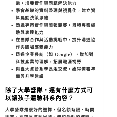
能，培養實作與問題解決能力
學會基礎的資料整理與視覺化，建立資
料驅動決策思維
透過專案實作與簡報競賽，累積專案經
驗與表達能力
在團隊合作與活動挑戰中，提升溝通協
作與臨場應變能力
透過企業參訪（如 Google），增加對
科技產業的理解，拓展職涯視野
與臺大資管系學長姐交流，獲得備審準
備與升學建議
除了大學營隊，還有什麼方式可
以讓孩子體驗科系內容？
大學營隊是很好的選擇，但名額有限、時間