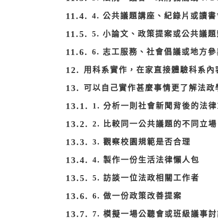
4. 公共議題講座、紀錄片或讀書
5. 小論文、政策提案或公共議
6. 志工服務、社會倡議或地方
用科系實作，在家直接體驗科系內
可以自己實作甚麼事情更了解法政
1. 分析一則社會新聞背後的法
2. 比較同一公共議題的不同立場
3. 觀察校園規範是否合理
4. 製作一份生活法律懶人包
5. 訪談一位法政相關工作者
6. 做一份政策改善提案
7. 模擬一場公聽會或班級議事討