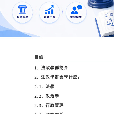
目錄
法政學群簡介
法政學群會學什麼?
法學
政治學
行政管理