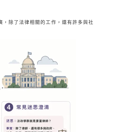
廣，除了法律相關的工作，還有許多與社