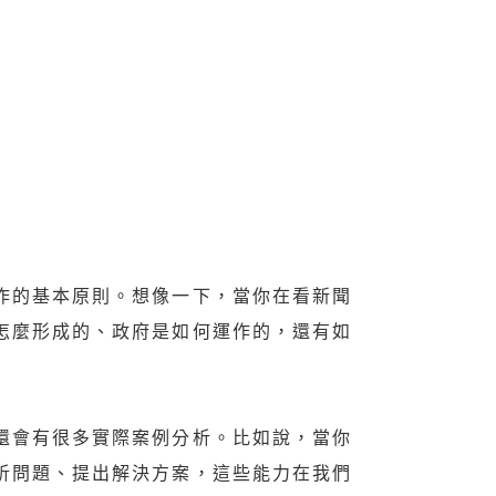
作的基本原則。想像一下，當你在看新聞
怎麼形成的、政府是如何運作的，還有如
還會有很多實際案例分析。比如說，當你
析問題、提出解決方案，這些能力在我們