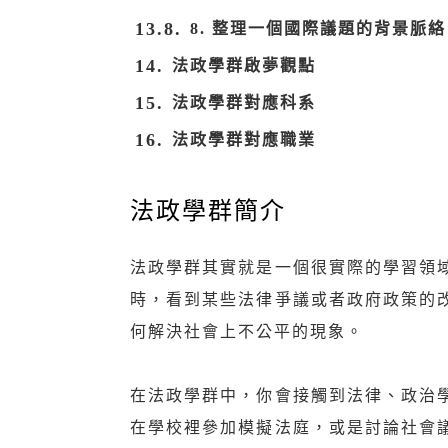
8. 整理一個國際議題的背景脈絡
法政學群啟夢觀點
法政學群對應科系
法政學群對應職業
法政學群簡介
法政學群其實就是一個很實際的學習領
時，看到某些法律爭議或者政府政策的
何解決社會上不公平的現象。
在法政學群中，你會接觸到法律、政治
在學校裡參加模擬法庭，或是討論社會