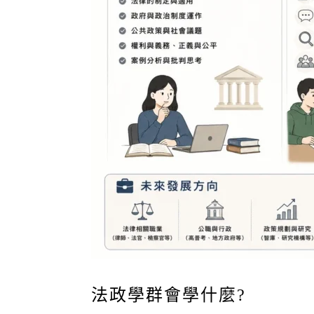
法政學群會學什麼?