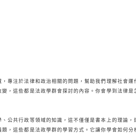
域，專注於法律和政治相關的問題，幫助我們理解社會運
改變，這些都是法政學群會探討的內容。你會學到法律是
學、公共行政等領域的知識，這不僅僅是書本上的理論，
議題，這些都是法政學群的學習方式。它讓你學會如何分