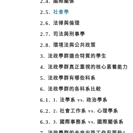
國際關係
社會學
法律與倫理
司法與刑事學
環境法與公共政策
法政學群適合特質的學生
法政學群真正重視的核心素養能力
法政學群有哪些科系
法政學群的各科系比較
1. 法學系 vs. 政治學系
2. 社會工作系 vs. 心理學系
3. 國際事務系 vs. 國際關係系
法政學群的未來出路工作有那些?