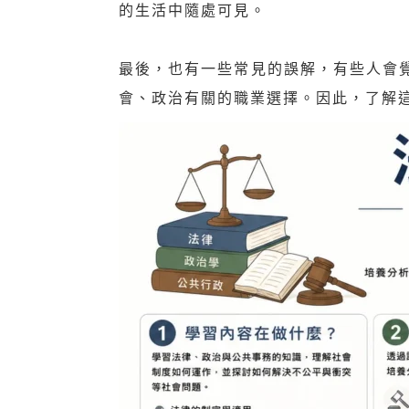
的生活中隨處可見。
最後，也有一些常見的誤解，有些人會
會、政治有關的職業選擇。因此，了解