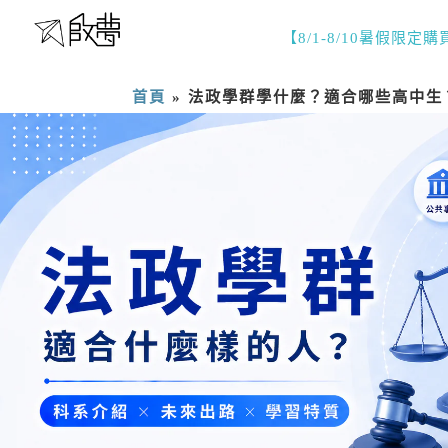
【8/1-8/10暑假限定
首頁
»
法政學群學什麼？適合哪些高中生