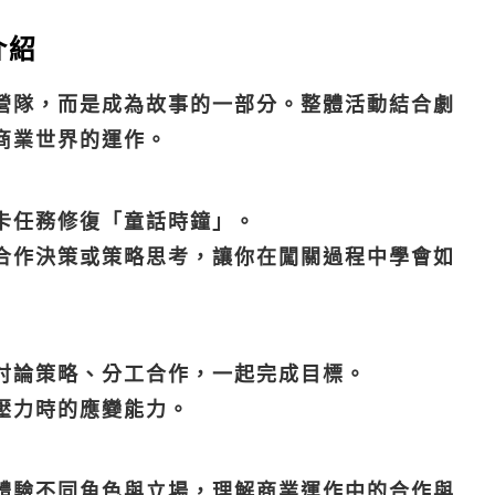
介紹
營隊，而是成為故事的一部分。整體活動結合劇
商業世界的運作。
卡任務修復「童話時鐘」。
合作決策或策略思考，讓你在闖關過程中學會如
討論策略、分工合作，一起完成目標。
壓力時的應變能力。
體驗不同角色與立場，理解商業運作中的合作與