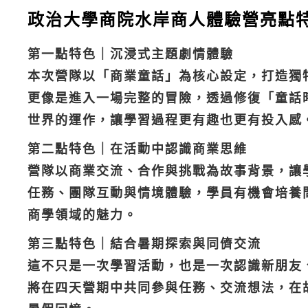
政治大學商院水岸商人體驗營亮點
第一點特色｜沉浸式主題劇情體驗
本次營隊以「商業童話」為核心設定，打造獨
更像是進入一場完整的冒險，透過修復「童話
世界的運作，讓學習過程更有趣也更有投入感
第二點特色｜在活動中認識商業思維
營隊以商業交流、合作與挑戰為故事背景，讓
任務、團隊互動與情境體驗，學員有機會培養
商學領域的魅力。
第三點特色｜結合暑期探索與同儕交流
這不只是一次學習活動，也是一次認識新朋友
將在四天營期中共同參與任務、交流想法，在