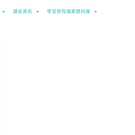
講座資訊
學習歷程檔案題材庫