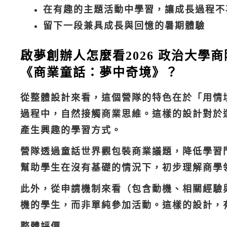
在有趣的主題活動中學習，讓成長過程不
留下一段兼具成長與回憶的暑期體驗
啟夢創辦人怎麼看2026 政治大學
《商業童話：夢中奇境》？
從整體設計來看，這個營隊的特色在於「用情
過程中，自然接觸商業思維。這樣的設計對於
產生興趣的學習方式。
營隊透過童話世界觀包裝商業議題，降低學習
幫助學生在沒有基礎的情況下，初步理解商學
此外，從申請機制來看（包含動機、相關經驗
機的學生，而非單純參加活動。這樣的設計，
整體評價