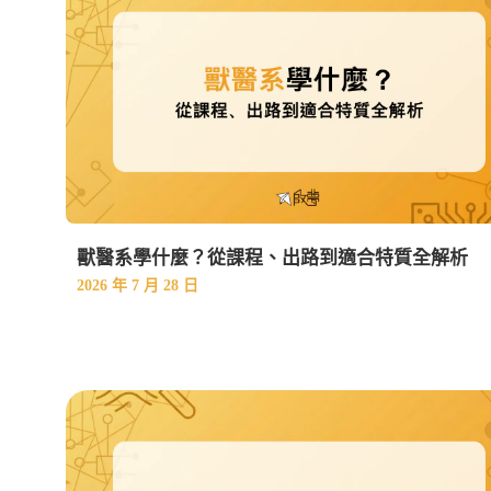
獸醫系學什麼？從課程、出路到適合特質全解析
2026 年 7 月 28 日