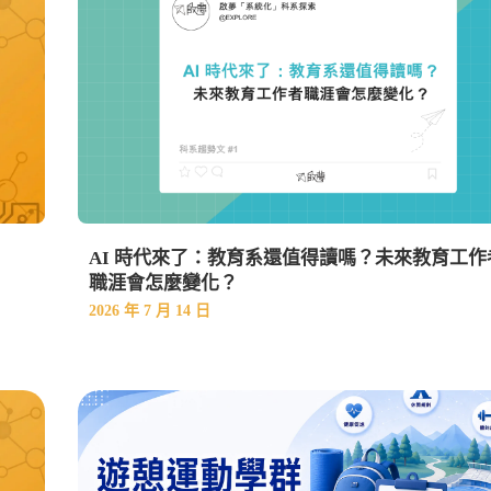
AI 時代來了：教育系還值得讀嗎？未來教育工作
職涯會怎麼變化？
2026 年 7 月 14 日