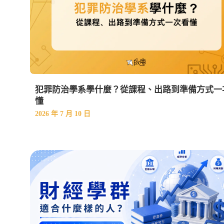
犯罪防治學系學什麼？從課程、出路到準備方式一
懂
2026 年 7 月 10 日