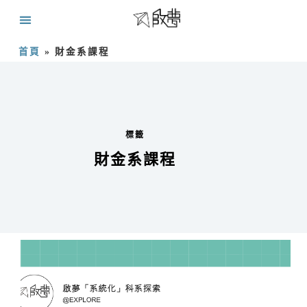
首頁
»
財金系課程
標籤
財金系課程