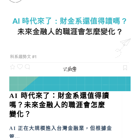
AI 時代來了：財金系還值得讀
嗎？未來金融人的職涯會怎麼
變化？
AI 正在大規模進入台灣金融業，但根據金
管…