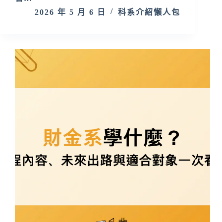
2026 年 5 月 6 日
科系介紹懶人包