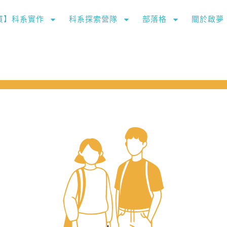
購買】科系實作
科系探索營隊
部落格
關於啟夢