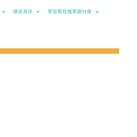
講座資訊
學習歷程檔案題材庫