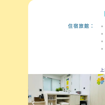
住宿旅館：
上