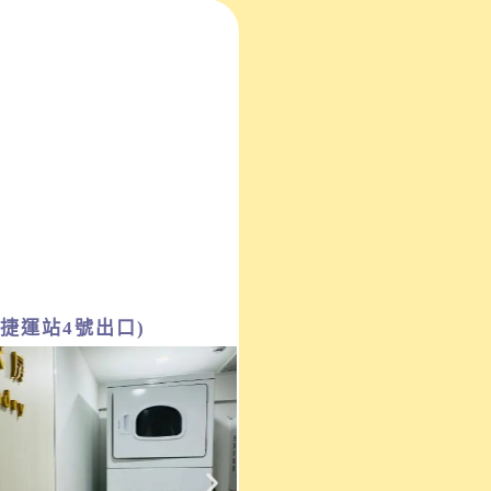
捷運站4號出口)