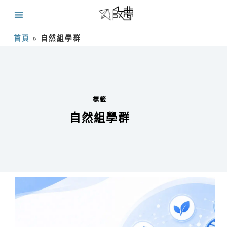
首頁
»
自然組學群
標籤
自然組學群