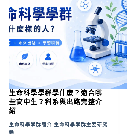
生命科學學群學什麼？適合哪
些高中生？科系與出路完整介
紹
生命科學學群簡介 生命科學學群主要研究
動…