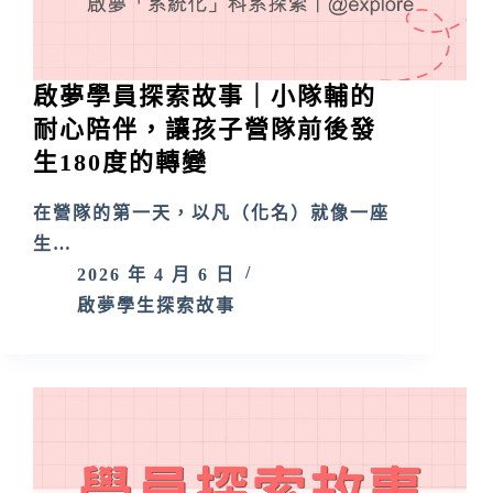
啟夢學員探索故事｜小隊輔的
耐心陪伴，讓孩子營隊前後發
生180度的轉變
在營隊的第一天，以凡（化名）就像一座
生…
2026 年 4 月 6 日
啟夢學生探索故事