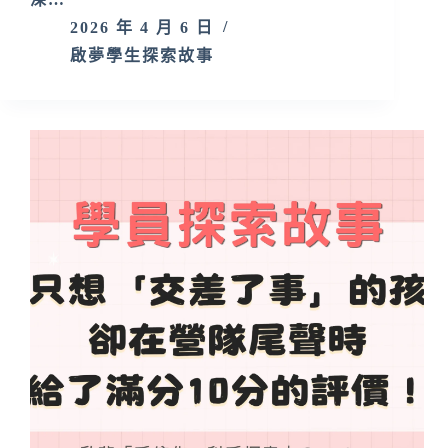
2026 年 4 月 6 日
啟夢學生探索故事