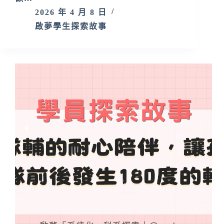
2026 年 4 月 8 日
啟夢學生探索故事