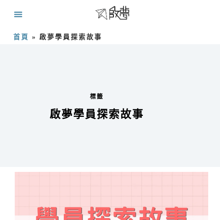
首頁
»
啟夢學員探索故事
標籤
啟夢學員探索故事