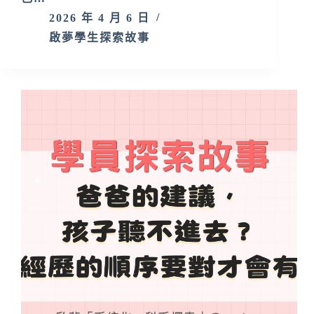
2026 年 4 月 6 日
啟夢學生探索故事