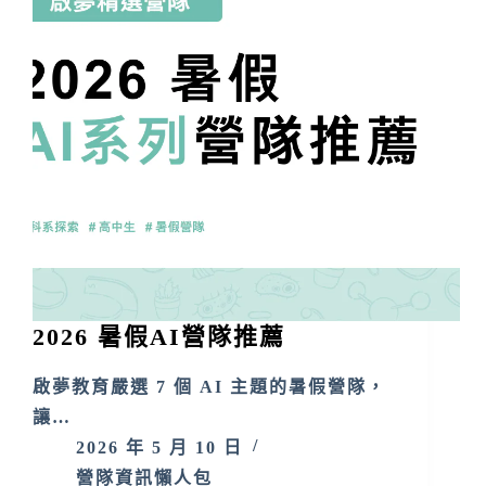
2026 暑假AI營隊推薦
啟夢教育嚴選 7 個 AI 主題的暑假營隊，
讓…
2026 年 5 月 10 日
營隊資訊懶人包