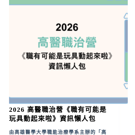
2026 高醫職治營《職有可能是
玩具動起來啦》資訊懶人包
由高雄醫學大學職能治療學系主辦的「高