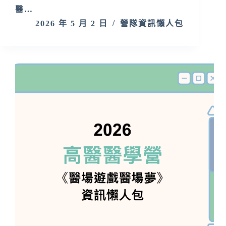
醫…
2026 年 5 月 2 日
營隊資訊懶人包