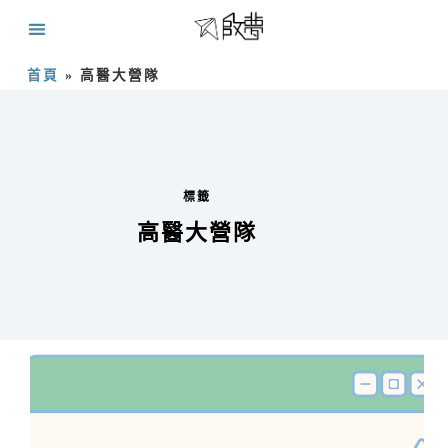
首頁
»
高醫大營隊
標籤
高醫大營隊