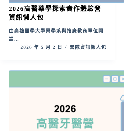
2026高醫藥學探索實作體驗營
資訊懶人包
由高雄醫學大學藥學系與推廣教育單位開
設…
2026 年 5 月 2 日
營隊資訊懶人包