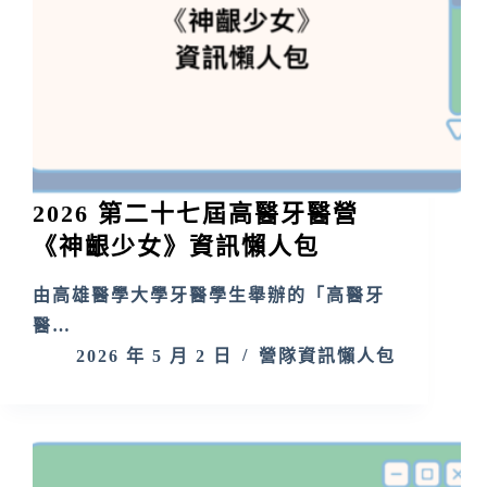
2026 第二十七屆高醫牙醫營
《神齦少女》資訊懶人包
由高雄醫學大學牙醫學生舉辦的「高醫牙
醫…
2026 年 5 月 2 日
營隊資訊懶人包