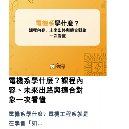
電機系學什麼？課程內
容、未來出路與適合對
象一次看懂
電機系學什麼? 電機工程系就是
在學習「如…