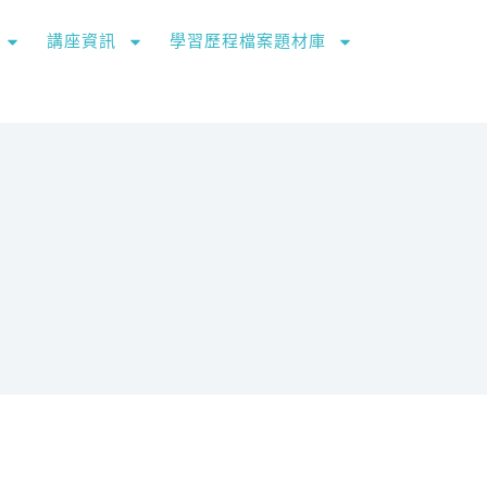
講座資訊
學習歷程檔案題材庫