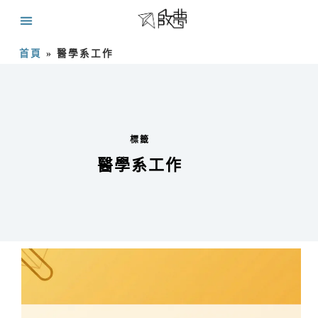
首頁
»
醫學系工作
標籤
醫學系工作