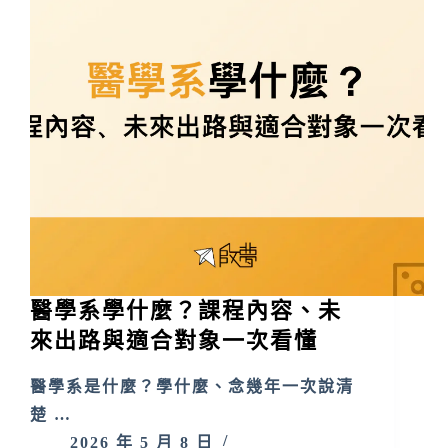
醫學系學什麼？課程內容、未
來出路與適合對象一次看懂
醫學系是什麼？學什麼、念幾年一次說清
楚 …
2026 年 5 月 8 日