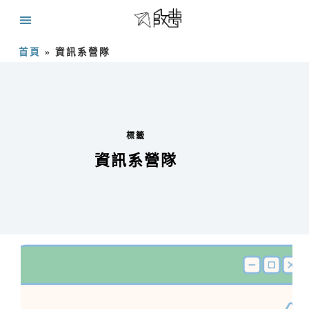
首頁
»
資訊系營隊
標籤
資訊系營隊