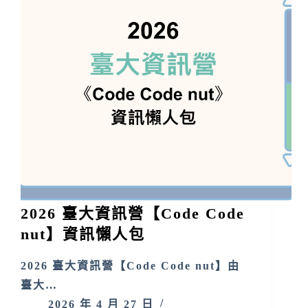
2026 臺大資訊營【Code Code
nut】資訊懶人包
2026 臺大資訊營【Code Code nut】由
臺大…
2026 年 4 月 27 日