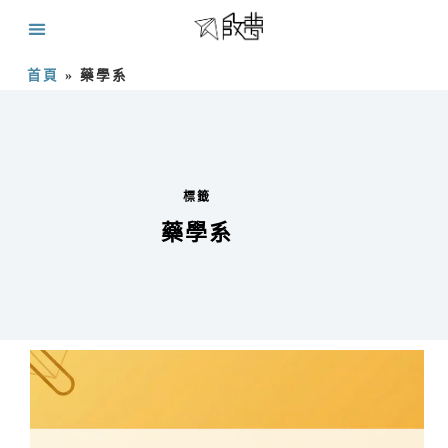
首頁
»
藥學系
標籤
藥學系