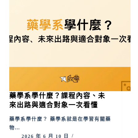
藥學系學什麼？課程內容、未
來出路與適合對象一次看懂
藥學系學什麼？ 藥學系就是在學習有關藥
物…
2026 年 6 月 10 日