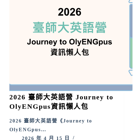
2026 臺師大英語營 Journey to
OlyENGpus資訊懶人包
2026 臺師大英語營《Journey to
OlyENGpus…
2026 年 4 月 15 日