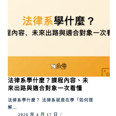
法律系學什麼？課程內容、未
來出路與適合對象一次看懂
法律系學什麼？ 法律系就是在學「如何理
解…
2026 年 4 月 17 日