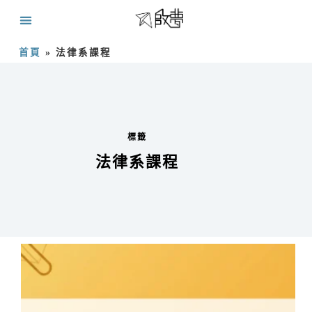
首頁
»
法律系課程
標籤
法律系課程