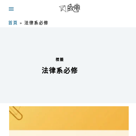
首頁
»
法律系必修
標籤
法律系必修