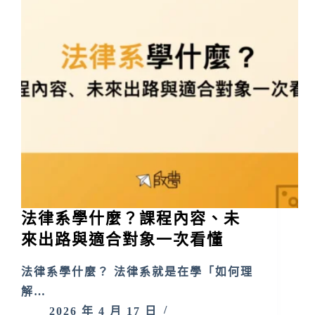
法律系學什麼？課程內容、未
來出路與適合對象一次看懂
法律系學什麼？ 法律系就是在學「如何理
解…
2026 年 4 月 17 日