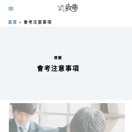
首頁
»
會考注意事項
標籤
會考注意事項