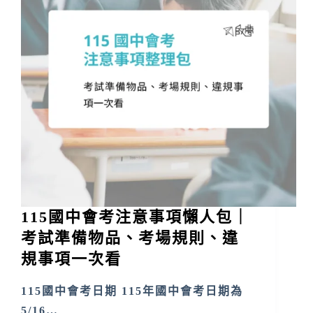
115國中會考注意事項懶人包｜
考試準備物品、考場規則、違
規事項一次看
115國中會考日期 115年國中會考日期為
5/16…