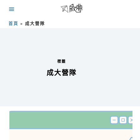
首頁
»
成大營隊
標籤
成大營隊