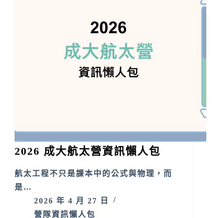
2026 成大航太營資訊懶人包
航太工程不只是課本中的公式與物理，而
是…
2026 年 4 月 27 日
營隊資訊懶人包