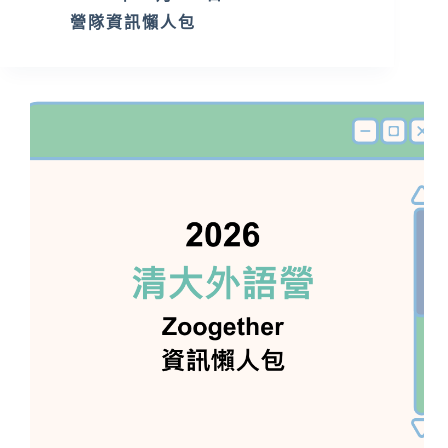
營隊資訊懶人包