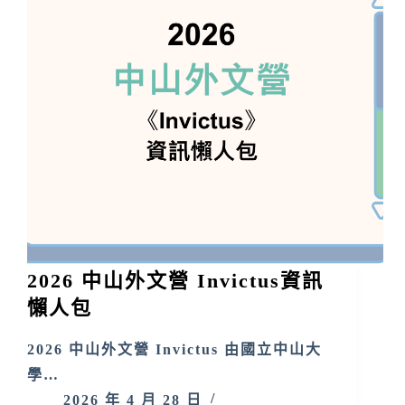
2026 中山外文營 Invictus資訊
懶人包
2026 中山外文營 Invictus 由國立中山大
學…
2026 年 4 月 28 日