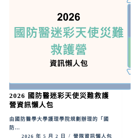
2026 國防醫迷彩天使災難救護
營資訊懶人包
由國防醫學大學護理學院規劃辦理的「國
防…
2026 年 5 月 2 日
營隊資訊懶人包