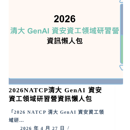
2026NATCP清大 GenAI 資安
資工領域研習營資訊懶人包
「2026 NATCP 清大 GenAI 資安資工領
域研…
2026 年 4 月 27 日