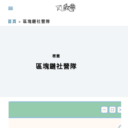
首頁
»
區塊鏈社營隊
標籤
區塊鏈社營隊