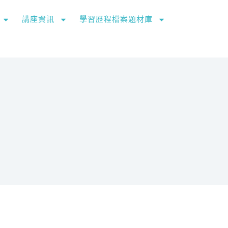
講座資訊
學習歷程檔案題材庫