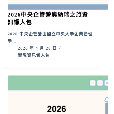
2026中央企管營奧納瑞之旅資
訊懶人包
2026 中央企管營由國立中央大學企業管理
學…
2026 年 4 月 28 日
營隊資訊懶人包