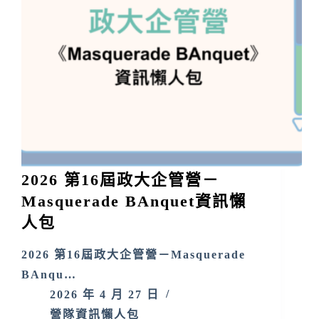
2026 第16屆政大企管營－
Masquerade BAnquet資訊懶
人包
2026 第16屆政大企管營－Masquerade
BAnqu…
2026 年 4 月 27 日
營隊資訊懶人包