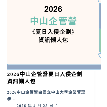
2026中山企管營夏日入侵企劃
資訊懶人包
2026中山企管營由國立中山大學企業管理
學…
2026 年 4 月 28 日