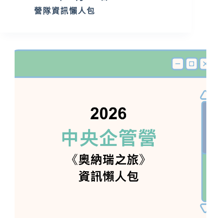
營隊資訊懶人包