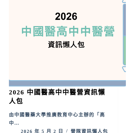
2026 中國醫高中中醫營資訊懶
人包
由中國醫藥大學推廣教育中心主辦的「高
中…
2026 年 5 月 2 日
營隊資訊懶人包