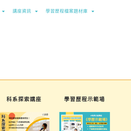
講座資訊
學習歷程檔案題材庫
科系探索講座
學習歷程示範場