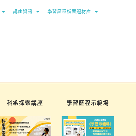
講座資訊
學習歷程檔案題材庫
科系探索講座
學習歷程示範場