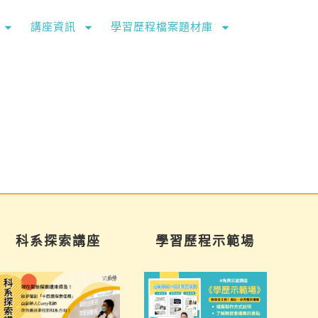
講座資訊
學習歷程檔案題材庫
科系探索講座
學習歷程示範場