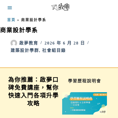
首頁
»
商業設計學系
商業設計學系
啟夢教育
2026 年 6 月 28 日
建築設計學群
,
社會組目錄
為你推薦：啟夢口
家長講座
學習歷程說明會
碑免費講座，幫你
快速入門各項升學
攻略