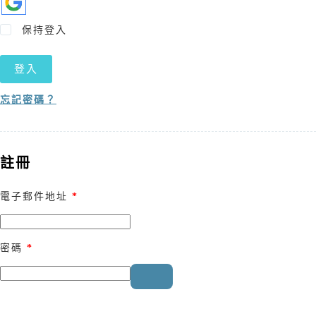
保持登入
登入
忘記密碼？
註冊
電子郵件地址
*
密碼
*