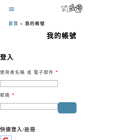
首頁
»
我的帳號
我的帳號
登入
使用者名稱 或 電子郵件
*
密碼
*
快速登入/註冊